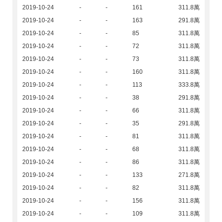
2019-10-24
-
-
161
311.8萬
2019-10-24
-
-
163
291.8萬
2019-10-24
-
-
85
311.8萬
2019-10-24
-
-
72
311.8萬
2019-10-24
-
-
73
311.8萬
2019-10-24
-
-
160
311.8萬
2019-10-24
-
-
113
333.8萬
2019-10-24
-
-
38
291.8萬
2019-10-24
-
-
66
311.8萬
2019-10-24
-
-
35
291.8萬
2019-10-24
-
-
81
311.8萬
2019-10-24
-
-
68
311.8萬
2019-10-24
-
-
86
311.8萬
2019-10-24
-
-
133
271.8萬
2019-10-24
-
-
82
311.8萬
2019-10-24
-
-
156
311.8萬
2019-10-24
-
-
109
311.8萬