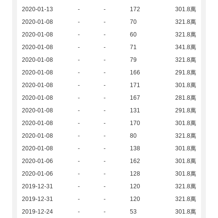
2020-01-13
-
-
172
301.8萬
2020-01-08
-
-
70
321.8萬
2020-01-08
-
-
60
321.8萬
2020-01-08
-
-
71
341.8萬
2020-01-08
-
-
79
321.8萬
2020-01-08
-
-
166
291.8萬
2020-01-08
-
-
171
301.8萬
2020-01-08
-
-
167
281.8萬
2020-01-08
-
-
131
291.8萬
2020-01-08
-
-
170
301.8萬
2020-01-08
-
-
80
321.8萬
2020-01-08
-
-
138
301.8萬
2020-01-06
-
-
162
301.8萬
2020-01-06
-
-
128
301.8萬
2019-12-31
-
-
120
321.8萬
2019-12-31
-
-
120
321.8萬
2019-12-24
-
-
53
301.8萬