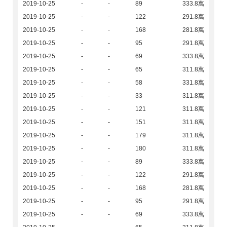
2019-10-25
-
-
89
333.8萬
2019-10-25
-
-
122
291.8萬
2019-10-25
-
-
168
281.8萬
2019-10-25
-
-
95
291.8萬
2019-10-25
-
-
69
333.8萬
2019-10-25
-
-
65
311.8萬
2019-10-25
-
-
58
331.8萬
2019-10-25
-
-
33
311.8萬
2019-10-25
-
-
121
311.8萬
2019-10-25
-
-
151
311.8萬
2019-10-25
-
-
179
311.8萬
2019-10-25
-
-
180
311.8萬
2019-10-25
-
-
89
333.8萬
2019-10-25
-
-
122
291.8萬
2019-10-25
-
-
168
281.8萬
2019-10-25
-
-
95
291.8萬
2019-10-25
-
-
69
333.8萬