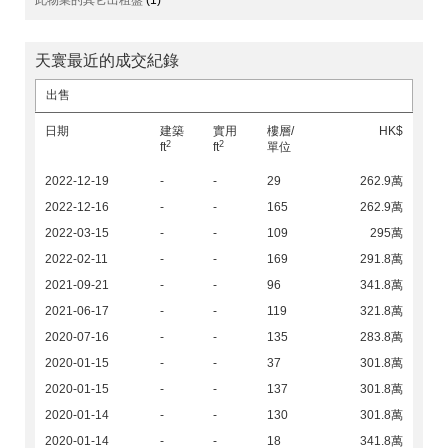
此物業的其它出租盤
(1)
天寰最近的成交紀錄
出售
日期
建築
實用
樓層/
HK$
2
2
ft
ft
單位
2022-12-19
-
-
29
262.9萬
2022-12-16
-
-
165
262.9萬
2022-03-15
-
-
109
295萬
2022-02-11
-
-
169
291.8萬
2021-09-21
-
-
96
341.8萬
2021-06-17
-
-
119
321.8萬
2020-07-16
-
-
135
283.8萬
2020-01-15
-
-
37
301.8萬
2020-01-15
-
-
137
301.8萬
2020-01-14
-
-
130
301.8萬
2020-01-14
-
-
18
341.8萬