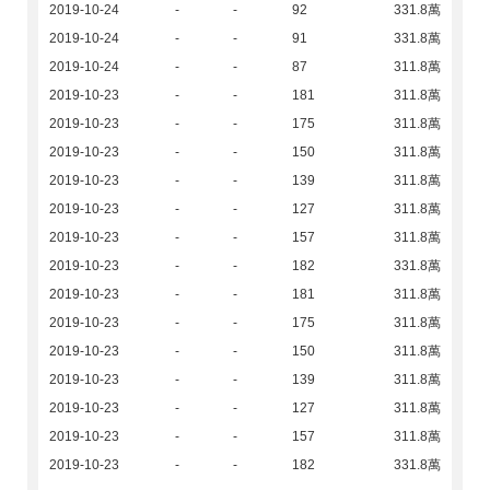
2019-10-24
-
-
92
331.8萬
2019-10-24
-
-
91
331.8萬
2019-10-24
-
-
87
311.8萬
2019-10-23
-
-
181
311.8萬
2019-10-23
-
-
175
311.8萬
2019-10-23
-
-
150
311.8萬
2019-10-23
-
-
139
311.8萬
2019-10-23
-
-
127
311.8萬
2019-10-23
-
-
157
311.8萬
2019-10-23
-
-
182
331.8萬
2019-10-23
-
-
181
311.8萬
2019-10-23
-
-
175
311.8萬
2019-10-23
-
-
150
311.8萬
2019-10-23
-
-
139
311.8萬
2019-10-23
-
-
127
311.8萬
2019-10-23
-
-
157
311.8萬
2019-10-23
-
-
182
331.8萬