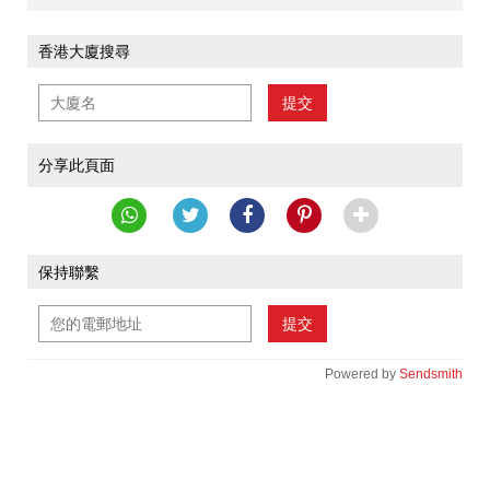
香港大廈搜尋
提交
分享此頁面
保持聯繫
提交
Powered by
Sendsmith