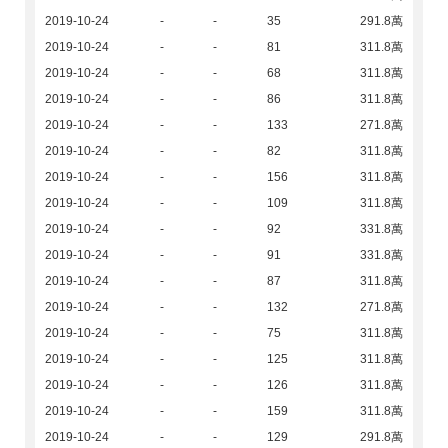
2019-10-24
-
-
35
291.8萬
2019-10-24
-
-
81
311.8萬
2019-10-24
-
-
68
311.8萬
2019-10-24
-
-
86
311.8萬
2019-10-24
-
-
133
271.8萬
2019-10-24
-
-
82
311.8萬
2019-10-24
-
-
156
311.8萬
2019-10-24
-
-
109
311.8萬
2019-10-24
-
-
92
331.8萬
2019-10-24
-
-
91
331.8萬
2019-10-24
-
-
87
311.8萬
2019-10-24
-
-
132
271.8萬
2019-10-24
-
-
75
311.8萬
2019-10-24
-
-
125
311.8萬
2019-10-24
-
-
126
311.8萬
2019-10-24
-
-
159
311.8萬
2019-10-24
-
-
129
291.8萬