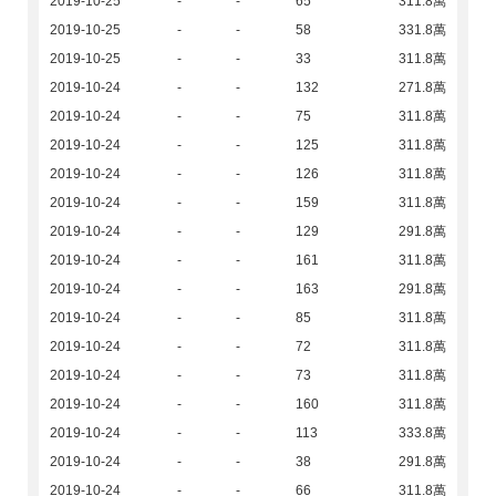
2019-10-25
-
-
65
311.8萬
2019-10-25
-
-
58
331.8萬
2019-10-25
-
-
33
311.8萬
2019-10-24
-
-
132
271.8萬
2019-10-24
-
-
75
311.8萬
2019-10-24
-
-
125
311.8萬
2019-10-24
-
-
126
311.8萬
2019-10-24
-
-
159
311.8萬
2019-10-24
-
-
129
291.8萬
2019-10-24
-
-
161
311.8萬
2019-10-24
-
-
163
291.8萬
2019-10-24
-
-
85
311.8萬
2019-10-24
-
-
72
311.8萬
2019-10-24
-
-
73
311.8萬
2019-10-24
-
-
160
311.8萬
2019-10-24
-
-
113
333.8萬
2019-10-24
-
-
38
291.8萬
2019-10-24
-
-
66
311.8萬