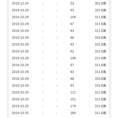
2019-12-24
-
-
53
301.8萬
2019-10-29
-
-
63
331.8萬
2019-10-29
-
-
108
311.8萬
2019-10-29
-
-
67
311.8萬
2019-10-29
-
-
83
311.8萬
2019-10-29
-
-
88
333.8萬
2019-10-29
-
-
93
331.8萬
2019-10-29
-
-
63
331.8萬
2019-10-29
-
-
108
311.8萬
2019-10-29
-
-
67
311.8萬
2019-10-29
-
-
83
311.8萬
2019-10-29
-
-
88
333.8萬
2019-10-29
-
-
93
331.8萬
2019-10-25
-
-
121
311.8萬
2019-10-25
-
-
151
311.8萬
2019-10-25
-
-
179
311.8萬
2019-10-25
-
-
180
311.8萬