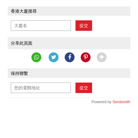
香港大廈搜尋
提交
分享此頁面
保持聯繫
提交
Powered by
Sendsmith