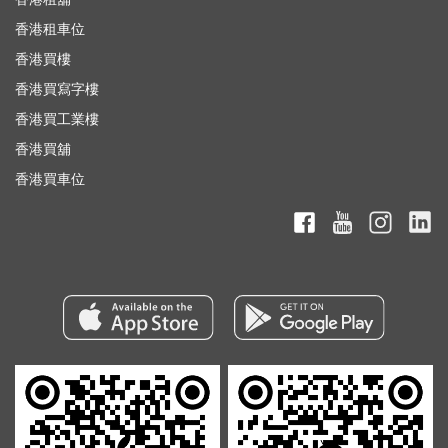
香港租車位
香港買樓
香港買寫字樓
香港買工業樓
香港買舖
香港買車位