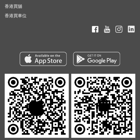
香港買舖
香港買車位