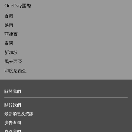
OneDay國際
香港
越南
菲律賓
泰國
新加坡
馬來西亞
印度尼西亞
關於我們
關於我們
最新消息及資訊
廣告查詢
聯絡我們