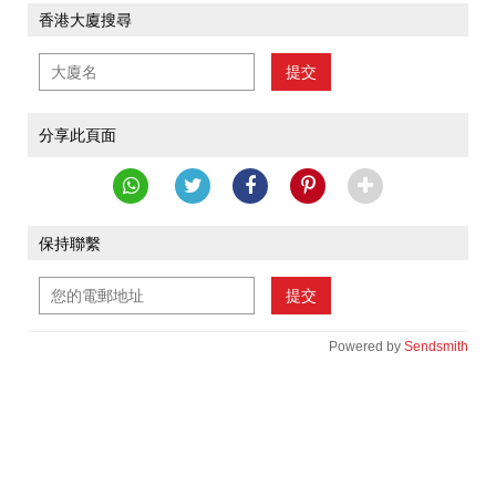
香港大廈搜尋
提交
分享此頁面
保持聯繫
提交
Powered by
Sendsmith