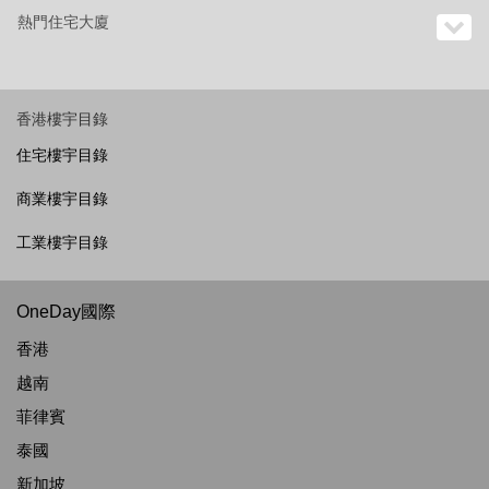
熱門住宅大廈
香港樓宇目錄
住宅樓宇目錄
商業樓宇目錄
工業樓宇目錄
OneDay國際
香港
越南
菲律賓
泰國
新加坡