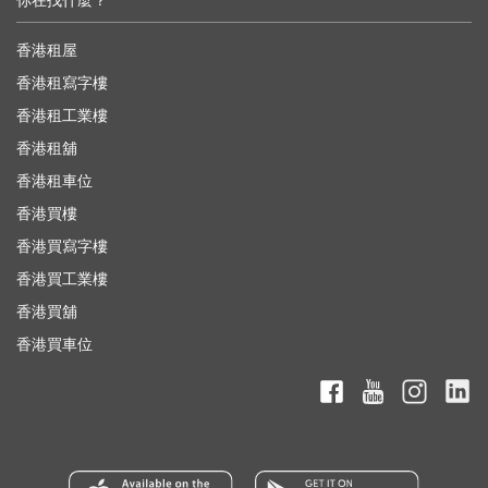
你在找什麼？
香港租屋
香港租寫字樓
香港租工業樓
香港租舖
香港租車位
香港買樓
香港買寫字樓
香港買工業樓
香港買舖
香港買車位