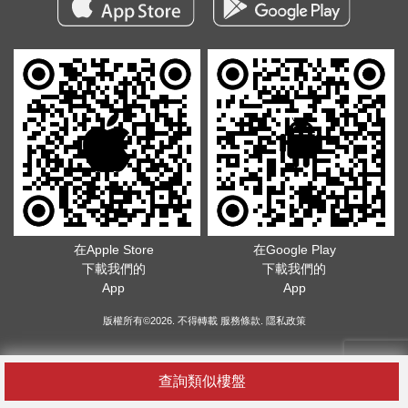
在Apple Store
在Google Play
下載我們的
下載我們的
App
App
版權所有©2026. 不得轉載
服務條款
.
隱私政策
查詢類似樓盤