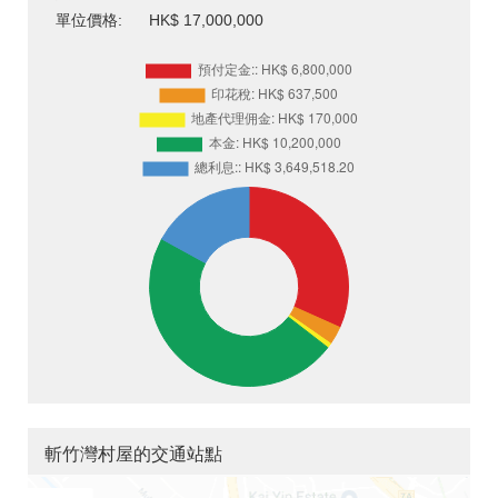
單位價格:
HK$ 17,000,000
斬竹灣村屋的交通站點