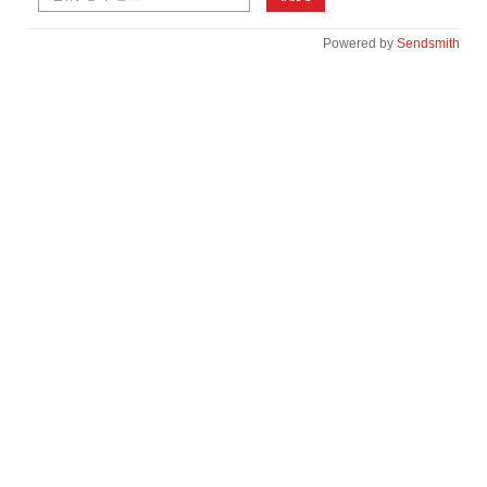
Powered by
Sendsmith