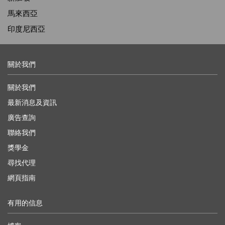
馬來西亞
印度尼西亞
關於我們
關於我們
最新消息及資訊
廣告查詢
聯絡我們
獎學金
尋找代理
網頁指南
有用的信息