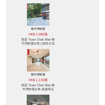
斬竹灣村屋
HK$ 2,080萬
西貢 Tsam Chuk Wan 斬
竹灣村屋出售-L型特大花
園單邊屋 出售單位
斬竹灣村屋
HK$ 1,130萬
西貢 Tsam Chuk Wan 斬
竹灣村屋出售-相連單位
連天台 出售單位