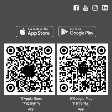
在Apple Store
在Google Play
下載我們的
下載我們的
App
App