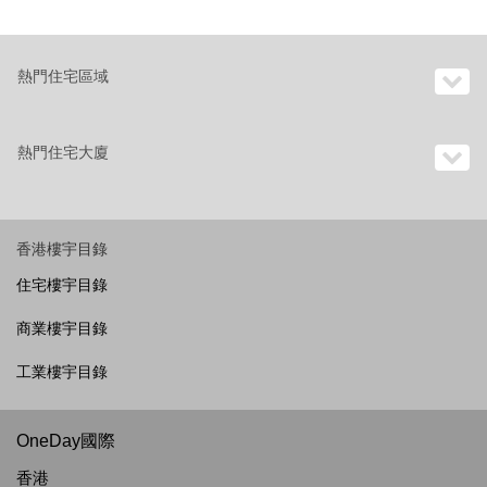
熱門住宅區域
熱門住宅大廈
香港樓宇目錄
住宅樓宇目錄
商業樓宇目錄
工業樓宇目錄
OneDay國際
香港