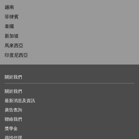
越南
菲律賓
泰國
新加坡
馬來西亞
印度尼西亞
關於我們
關於我們
最新消息及資訊
廣告查詢
聯絡我們
獎學金
尋找代理