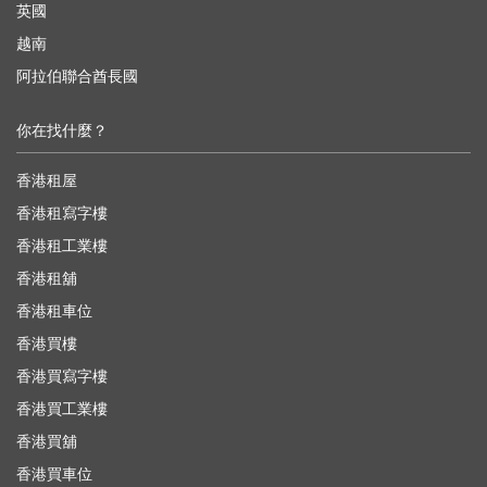
英國
越南
阿拉伯聯合酋長國
你在找什麼？
香港租屋
香港租寫字樓
香港租工業樓
香港租舖
香港租車位
香港買樓
香港買寫字樓
香港買工業樓
香港買舖
香港買車位