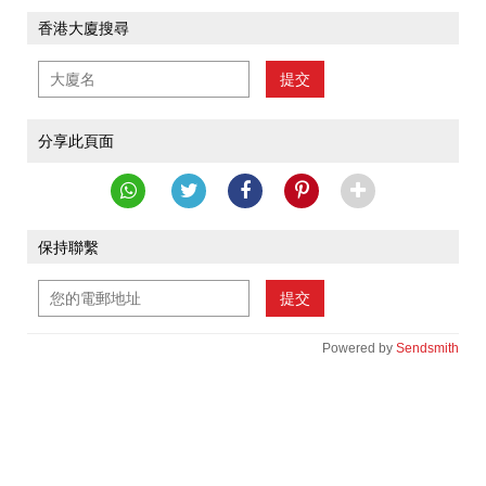
香港大廈搜尋
提交
分享此頁面
保持聯繫
提交
Powered by
Sendsmith