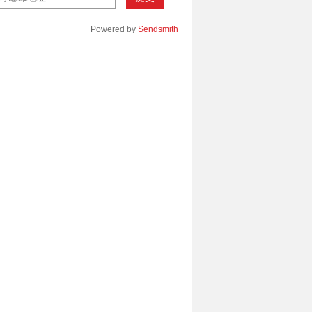
Powered by
Sendsmith