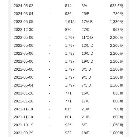
2024-05-02
-
814
3/A
638.5萬
2024-03-04
-
936
25/E
780萬
2023-05-05
-
1,615
17/A,B
1,330萬
2022-12-30
-
870
27/D
968萬
2022-05-06
-
1,797
11/C,D
2,200萬
2022-05-06
-
1,797
12/C,D
2,200萬
2022-05-06
-
1,799
10/C,D
2,200萬
2022-05-06
-
1,797
19/C,D
2,200萬
2022-05-06
-
1,797
8/C,D
2,200萬
2022-05-06
-
1,797
9/C,D
2,200萬
2022-05-04
-
1,797
7/C,D
2,100萬
2022-01-28
-
771
16/C
836萬
2022-01-28
-
771
17/C
800萬
2021-11-10
-
815
21/A
700萬
2021-11-10
-
801
21/B
800萬
2021-10-19
-
935
6/E
1,050萬
2021-09-29
-
933
18/E
1,000萬