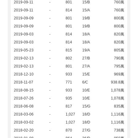
2019-09-11
-
801
15/B
760萬
2019-09-11
-
814
15/A
760萬
2019-09-09
-
801
19/B
800萬
2019-09-09
-
801
19/B
800萬
2019-09-03
-
814
18/A
820萬
2019-09-03
-
814
18/A
820萬
2019-05-23
-
815
19/A
805萬
2019-02-13
-
802
27/B
790萬
2019-02-13
-
801
27/A
795萬
2018-12-10
-
933
15/E
969萬
2018-11-07
-
771
6/C
938.8萬
2018-08-15
-
933
10/E
1,078萬
2018-07-26
-
935
10/E
1,078萬
2018-06-08
-
817
15/G
835萬
2018-03-06
-
1,027
18/D
1,116萬
2018-03-02
-
1,027
18/D
1,116萬
2018-02-20
-
870
27/G
738萬