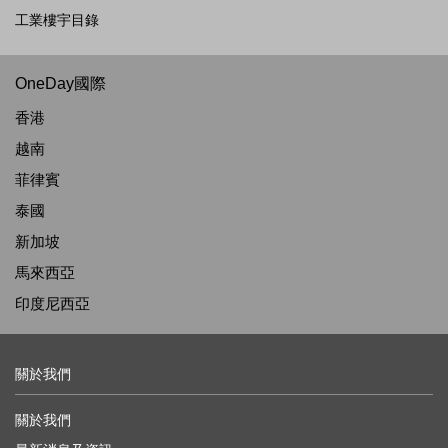
工業樓宇目錄
OneDay國際
香港
越南
菲律賓
泰國
新加坡
馬來西亞
印度尼西亞
關於我們
關於我們