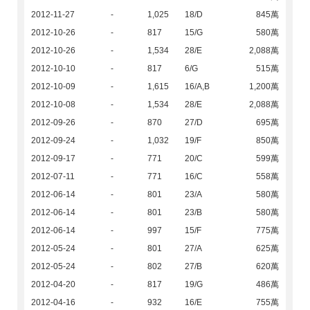
2012-11-27
-
1,025
18/D
845萬
2012-10-26
-
817
15/G
580萬
2012-10-26
-
1,534
28/E
2,088萬
2012-10-10
-
817
6/G
515萬
2012-10-09
-
1,615
16/A,B
1,200萬
2012-10-08
-
1,534
28/E
2,088萬
2012-09-26
-
870
27/D
695萬
2012-09-24
-
1,032
19/F
850萬
2012-09-17
-
771
20/C
599萬
2012-07-11
-
771
16/C
558萬
2012-06-14
-
801
23/A
580萬
2012-06-14
-
801
23/B
580萬
2012-06-14
-
997
15/F
775萬
2012-05-24
-
801
27/A
625萬
2012-05-24
-
802
27/B
620萬
2012-04-20
-
817
19/G
486萬
2012-04-16
-
932
16/E
755萬