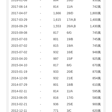
2018-01-08
-
864
26/D
950萬
2017-06-14
-
814
11/A
742萬
2017-04-07
-
1,666
28/D
1,800萬
2017-03-29
-
1,615
17/A,B
1,400萬
2016-09-29
-
1,553
26/A,B
1,430萬
2015-09-08
-
817
6/G
745萬
2015-07-03
-
801
19/B
745萬
2015-07-02
-
815
19/A
745萬
2015-07-02
-
932
16/E
948萬
2015-04-20
-
997
15/F
925萬
2015-04-10
-
817
8/G
670萬
2015-01-19
-
933
20/E
870萬
2014-12-09
-
932
21/E
854萬
2014-07-29
-
801
18/B
610萬
2014-02-11
-
814
11/A
595萬
2013-06-05
-
816
17/G
580萬
2013-02-21
-
936
25/E
900萬
2012-12-11
-
771
3/C
620萬