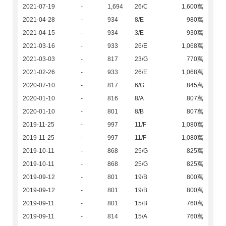
2021-07-19
-
1,694
26/C
1,600萬
2021-04-28
-
934
8/E
980萬
2021-04-15
-
934
3/E
930萬
2021-03-16
-
933
26/E
1,068萬
2021-03-03
-
817
23/G
770萬
2021-02-26
-
933
26/E
1,068萬
2020-07-10
-
817
6/G
845萬
2020-01-10
-
816
8/A
807萬
2020-01-10
-
801
8/B
807萬
2019-11-25
-
997
11/F
1,080萬
2019-11-25
-
997
11/F
1,080萬
2019-10-11
-
868
25/G
825萬
2019-10-11
-
868
25/G
825萬
2019-09-12
-
801
19/B
800萬
2019-09-12
-
801
19/B
800萬
2019-09-11
-
801
15/B
760萬
2019-09-11
-
814
15/A
760萬