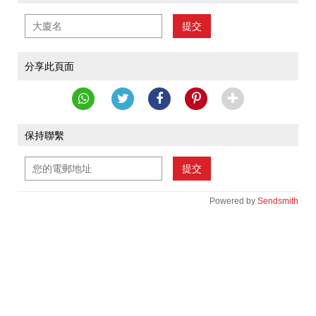
提交
分享此頁面
保持聯繫
提交
Powered by
Sendsmith