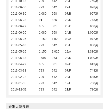
2011-10-13
709
642
28/F
750萬
2011-06-30
723
642
27/F
928萬
2011-06-30
1,080
958
07/B
957萬
2011-06-28
911
826
28/D
743萬
2011-06-22
655
581
25/C
668萬
2011-06-20
1,080
958
24/B
1,000萬
2011-05-25
1,150
1,020
08/A
972萬
2011-05-18
723
642
25/F
880萬
2011-05-16
1,150
1,020
12/A
1,380萬
2011-05-13
1,097
973
23/D
1,030萬
2011-04-29
655
581
02/C
613萬
2011-03-31
723
642
07/F
748萬
2011-02-22
709
642
28/F
685萬
2011-01-05
723
642
19/F
768萬
2010-12-31
723
642
21/F
780萬
香港大廈搜尋