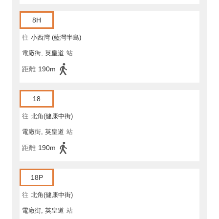
8H
往
小西灣 (藍灣半島)
電廠街, 英皇道
站
距離
190m
18
往
北角(健康中街)
電廠街, 英皇道
站
距離
190m
18P
往
北角(健康中街)
電廠街, 英皇道
站