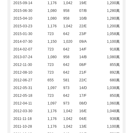
2015-09-14
1,176
1,042
19/E
1,200萬
2015-06-30
1,080
958
07/B
1,280萬
2015-04-10
1,080
958
10/B
1,280萬
2015-03-23
1,176
1,042
22/E
1,200萬
2015-01-30
723
642
23/F
1,058萬
2014-07-30
1,150
1,020
09/A
1,100萬
2014-02-07
723
642
14/F
918萬
2013-07-24
1,080
958
14/B
1,080萬
2012-11-30
723
642
08/F
855萬
2012-08-10
723
642
21/F
892萬
2012-06-27
655
581
22/C
680萬
2012-05-31
1,097
973
14/D
1,038萬
2012-05-18
723
642
17/F
850萬
2012-04-11
1,097
973
08/D
1,060萬
2012-03-30
1,176
1,042
16/E
1,048萬
2011-11-18
1,176
1,042
04/E
938萬
2011-10-28
1,176
1,042
13/E
1,100萬