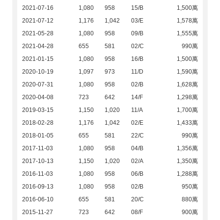
2021-07-16
1,080
958
15/B
1,500萬
2021-07-12
1,176
1,042
03/E
1,578萬
2021-05-28
1,080
958
09/B
1,555萬
2021-04-28
655
581
02/C
990萬
2021-01-15
1,080
958
16/B
1,500萬
2020-10-19
1,097
973
11/D
1,590萬
2020-07-31
1,080
958
02/B
1,628萬
2020-04-08
723
642
14/F
1,298萬
2019-03-15
1,150
1,020
11/A
1,700萬
2018-02-28
1,176
1,042
02/E
1,433萬
2018-01-05
655
581
22/C
990萬
2017-11-03
1,080
958
04/B
1,356萬
2017-10-13
1,150
1,020
02/A
1,350萬
2016-11-03
1,080
958
06/B
1,288萬
2016-09-13
1,080
958
02/B
950萬
2016-06-10
655
581
20/C
880萬
2015-11-27
723
642
08/F
900萬