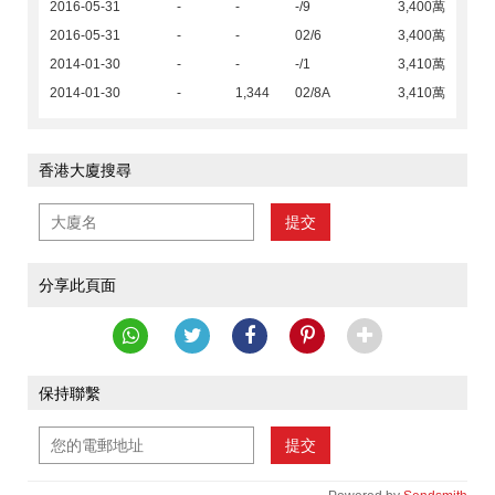
2016-05-31
-
-
-/9
3,400萬
2016-05-31
-
-
02/6
3,400萬
2014-01-30
-
-
-/1
3,410萬
2014-01-30
-
1,344
02/8A
3,410萬
香港大廈搜尋
提交
分享此頁面
保持聯繫
提交