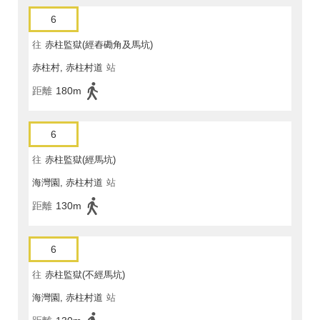
6
往
赤柱監獄(經舂磡角及馬坑)
赤柱村, 赤柱村道
站
距離
180m
6
往
赤柱監獄(經馬坑)
海灣園, 赤柱村道
站
距離
130m
6
往
赤柱監獄(不經馬坑)
海灣園, 赤柱村道
站