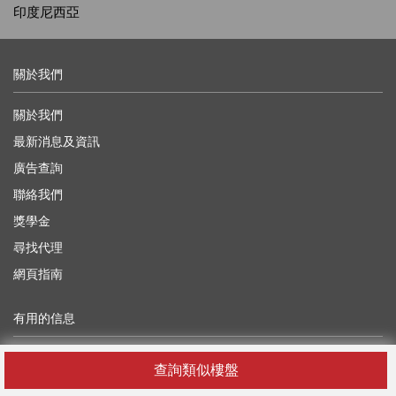
印度尼西亞
關於我們
關於我們
最新消息及資訊
廣告查詢
聯絡我們
獎學金
尋找代理
網頁指南
有用的信息
博客
查詢類似樓盤
開發者API