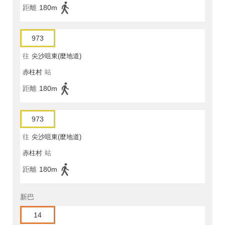
距離
180m
973
往
尖沙咀東(麼地道)
赤柱村
站
距離
180m
973
往
尖沙咀東(麼地道)
赤柱村
站
距離
180m
新巴
14