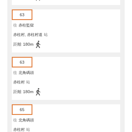
63
往
赤柱監獄
赤柱村, 赤柱村道
站
距離
180m
63
往
北角碼頭
赤柱村
站
距離
180m
65
往
北角碼頭
赤柱村
站