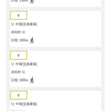
距離
130m
6
往
中環(交易廣場)
赤柱村
站
距離
180m
6
往
中環(交易廣場)
赤柱村
站
距離
180m
6
往
中環(交易廣場)