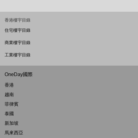
香港樓宇目錄
住宅樓宇目錄
商業樓宇目錄
工業樓宇目錄
OneDay國際
香港
越南
菲律賓
泰國
新加坡
馬來西亞