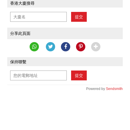
香港大廈搜尋
提交
分享此頁面
保持聯繫
提交
Powered by
Sendsmith