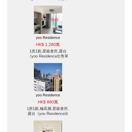
位》
yoo Residence
HK$ 1,280萬
1房1廁,星級會所,露台
《yoo Residence出售單
位》
yoo Residence
HK$ 880萬
1房1廁,極高層,星級會所,
露台《yoo Residence出
售單位》