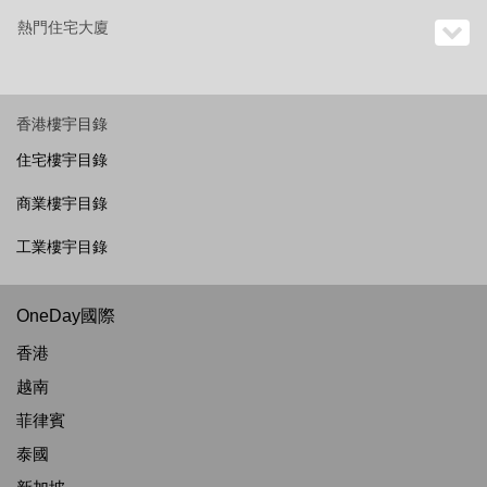
熱門住宅大廈
香港樓宇目錄
住宅樓宇目錄
商業樓宇目錄
工業樓宇目錄
OneDay國際
香港
越南
菲律賓
泰國