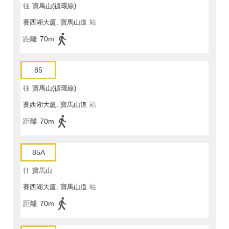
往
寶馬山(循環線)
賽西湖大廈, 寶馬山道
站
距離
70m
85
往
寶馬山(循環線)
賽西湖大廈, 寶馬山道
站
距離
70m
85A
往
寶馬山
賽西湖大廈, 寶馬山道
站
距離
70m