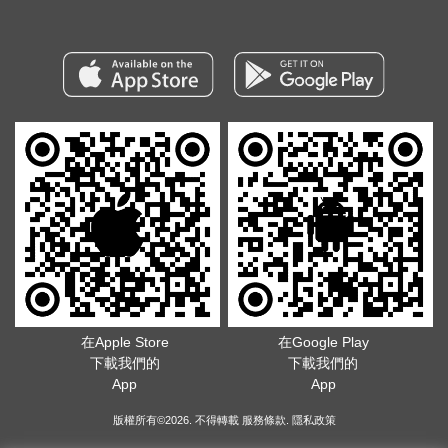
在Apple Store
在Google Play
下載我們的
下載我們的
App
App
版權所有©2026. 不得轉載
服務條款
.
隱私政策