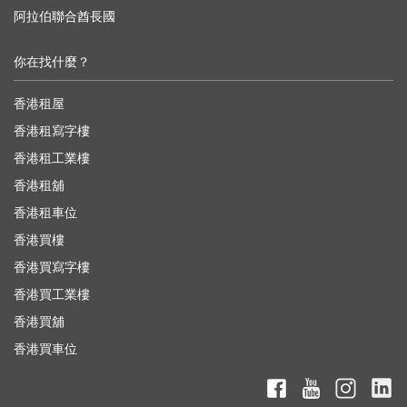
阿拉伯聯合酋長國
你在找什麼？
香港租屋
香港租寫字樓
香港租工業樓
香港租舖
香港租車位
香港買樓
香港買寫字樓
香港買工業樓
香港買舖
香港買車位