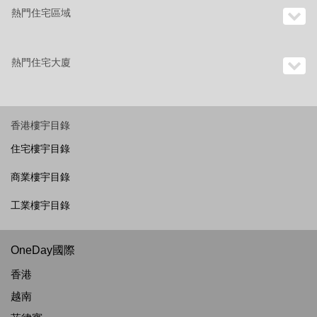
熱門住宅區域
熱門住宅大廈
香港樓宇目錄
住宅樓宇目錄
商業樓宇目錄
工業樓宇目錄
OneDay國際
香港
越南