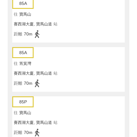
85A
往
寶馬山
賽西湖大廈, 寶馬山道
站
距離
70m
85A
往
筲箕灣
賽西湖大廈, 寶馬山道
站
距離
70m
85P
往
寶馬山
賽西湖大廈, 寶馬山道
站
距離
70m