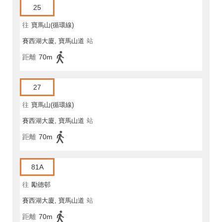
25
往
寶馬山(循環線)
賽西湖大廈, 寶馬山道
站
距離
70m
27
往
寶馬山(循環線)
賽西湖大廈, 寶馬山道
站
距離
70m
81A
往
勵德邨
賽西湖大廈, 寶馬山道
站
距離
70m