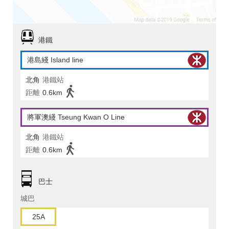
港鐵
港島綫 Island line
北角
港鐵站
距離
0.6km
將軍澳綫 Tseung Kwan O Line
北角
港鐵站
距離
0.6km
巴士
城巴
25A