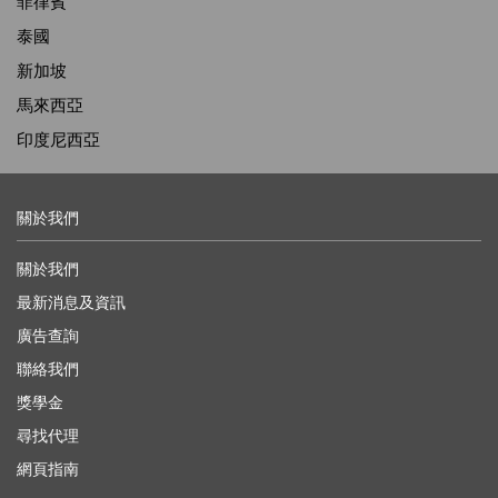
菲律賓
泰國
新加坡
馬來西亞
印度尼西亞
關於我們
關於我們
最新消息及資訊
廣告查詢
聯絡我們
獎學金
尋找代理
網頁指南