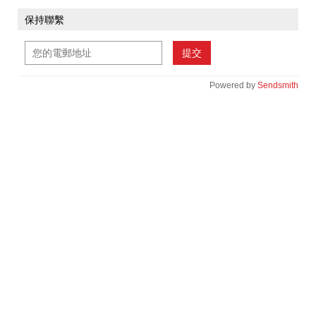
保持聯繫
提交
Powered by
Sendsmith