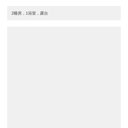
2睡房，1浴室，露台