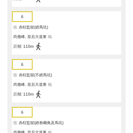
6
往
赤柱監獄(經馬坑)
尚翹峰, 皇后大道東
站
距離
110m
6
往
赤柱監獄(不經馬坑)
尚翹峰, 皇后大道東
站
距離
110m
6
往
赤柱監獄(經舂磡角及馬坑)
尚翹峰, 皇后大道東
站