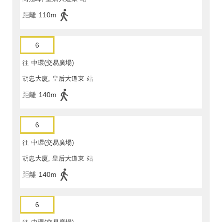
距離
110m
6
往
中環(交易廣場)
胡忠大廈, 皇后大道東
站
距離
140m
6
往
中環(交易廣場)
胡忠大廈, 皇后大道東
站
距離
140m
6