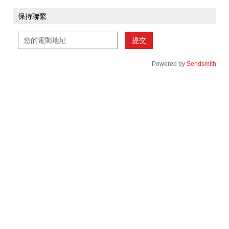
保持聯繫
提交
Powered by
Sendsmith