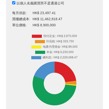
以個人名義購買而不是通過公司
每月供款:
HK$ 23,497.41
買樓總成本:
HK$ 11,462,818.47
單位價格:
HK$ 8,900,000