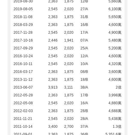
2019-08-30
2,363
1,875
12/B
5,660萬
2019-08-05
2,545
2,020
27/A
6,100萬
2018-11-08
2,363
1,875
31/B
5,650萬
2018-03-29
2,363
1,875
16/B
4,600萬
2017-11-28
2,545
2,020
17/A
4,900萬
2017-10-16
2,446
1,941
07/A
5,480萬
2017-09-29
2,545
2,020
25/A
5,200萬
2016-10-24
2,545
2,020
12/A
4,600萬
2016-10-11
2,545
2,020
10/A
4,320萬
2016-03-17
2,363
1,875
08/B
3,600萬
2013-11-12
2,363
1,875
18/B
4,600萬
2013-06-07
3,913
3,111
38/A
2億
2012-05-28
2,363
1,875
17/B
3,998萬
2012-05-08
2,545
2,020
16/A
4,880萬
2012-02-03
2,363
1,875
28/B
4,688萬
2011-11-21
2,545
2,020
28/A
5,438萬
2011-10-14
3,400
2,700
37/A
1.3億
2011-09-01
2,363
1,875
36/B
5,351.6萬