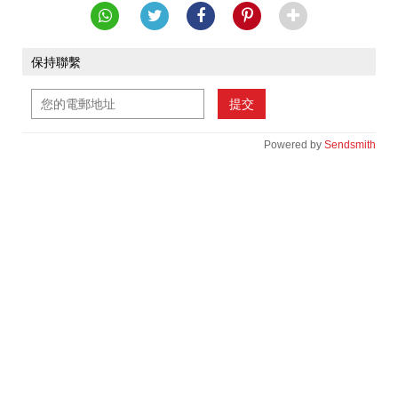
保持聯繫
提交
Powered by
Sendsmith