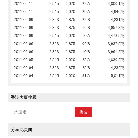
2011-05-11
2,545
2,020
22/A
4,800.1萬
2011-05-11
2,545
2,020
29/A
4,946萬
2011-05-09
2,363
1,875
22/B
4,231萬
2011-05-09
2,363
1,875
16/B
4,057.8萬
2011-05-09
2,545
2,020
10/A
4,478.5萬
2011-05-06
2,363
1,875
09/B
3,937.5萬
2011-05-06
2,363
1,875
10/B
3,961.2萬
2011-05-05
2,545
2,020
25/A
4,830.9萬
2011-05-04
2,363
1,875
25/B
4,239萬
2011-05-04
2,545
2,020
31/A
5,011萬
香港大廈搜尋
提交
分享此頁面