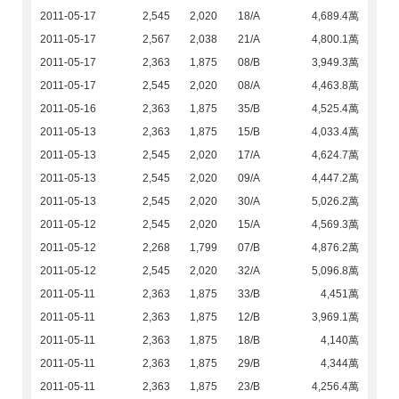
2011-05-17
2,545
2,020
18/A
4,689.4萬
2011-05-17
2,567
2,038
21/A
4,800.1萬
2011-05-17
2,363
1,875
08/B
3,949.3萬
2011-05-17
2,545
2,020
08/A
4,463.8萬
2011-05-16
2,363
1,875
35/B
4,525.4萬
2011-05-13
2,363
1,875
15/B
4,033.4萬
2011-05-13
2,545
2,020
17/A
4,624.7萬
2011-05-13
2,545
2,020
09/A
4,447.2萬
2011-05-13
2,545
2,020
30/A
5,026.2萬
2011-05-12
2,545
2,020
15/A
4,569.3萬
2011-05-12
2,268
1,799
07/B
4,876.2萬
2011-05-12
2,545
2,020
32/A
5,096.8萬
2011-05-11
2,363
1,875
33/B
4,451萬
2011-05-11
2,363
1,875
12/B
3,969.1萬
2011-05-11
2,363
1,875
18/B
4,140萬
2011-05-11
2,363
1,875
29/B
4,344萬
2011-05-11
2,363
1,875
23/B
4,256.4萬