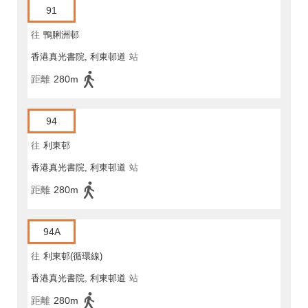
91
往
鴨脷洲邨
香港真光書院, 利東邨道
站
距離
280m
94
往
利東邨
香港真光書院, 利東邨道
站
距離
280m
94A
往
利東邨(循環線)
香港真光書院, 利東邨道
站
距離
280m