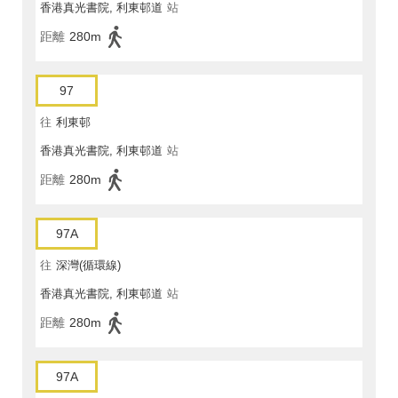
香港真光書院, 利東邨道
站
距離
280m
97
往
利東邨
香港真光書院, 利東邨道
站
距離
280m
97A
往
深灣(循環線)
香港真光書院, 利東邨道
站
距離
280m
97A