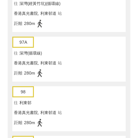
往
深灣(經黃竹坑)(循環線)
香港真光書院, 利東邨道
站
距離
280m
97A
往
深灣(循環線)
香港真光書院, 利東邨道
站
距離
280m
98
往
利東邨
香港真光書院, 利東邨道
站
距離
280m