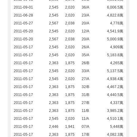
2011-09-01
2,545
2,020
36/A
6,006.5萬
2011-06-28
2,545
2,020
23/A
4,822.8萬
2011-05-27
2,567
2,038
20/A
4,778萬
2011-05-20
2,545
2,020
12/A
4,541.9萬
2011-05-20
2,567
2,038
20/A
5,000.9萬
2011-05-17
2,545
2,020
26/A
4,909萬
2011-05-17
2,545
2,020
35/A
5,183.8萬
2011-05-17
2,363
1,875
26/B
4,265萬
2011-05-17
2,545
2,020
33/A
5,137.5萬
2011-05-17
2,545
2,020
27/A
4,938.4萬
2011-05-17
2,363
1,875
32/B
4,467.2萬
2011-05-17
2,363
1,875
31/B
4,440.5萬
2011-05-17
2,363
1,875
27/B
4,337萬
2011-05-17
2,363
1,875
11/B
3,985.2萬
2011-05-17
2,545
2,020
11/A
4,510.1萬
2011-05-17
2,446
1,941
07/A
5,448萬
2011-05-17
2,363
1,875
17/B
4,082.3萬