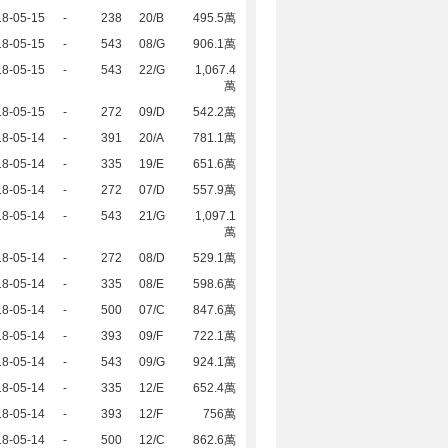
18-05-15
-
238
20/B
495.5萬
18-05-15
-
543
08/G
906.1萬
18-05-15
-
543
22/G
1,067.4
萬
18-05-15
-
272
09/D
542.2萬
18-05-14
-
391
20/A
781.1萬
18-05-14
-
335
19/E
651.6萬
18-05-14
-
272
07/D
557.9萬
18-05-14
-
543
21/G
1,097.1
萬
18-05-14
-
272
08/D
529.1萬
18-05-14
-
335
08/E
598.6萬
18-05-14
-
500
07/C
847.6萬
18-05-14
-
393
09/F
722.1萬
18-05-14
-
543
09/G
924.1萬
18-05-14
-
335
12/E
652.4萬
18-05-14
-
393
12/F
756萬
18-05-14
-
500
12/C
862.6萬