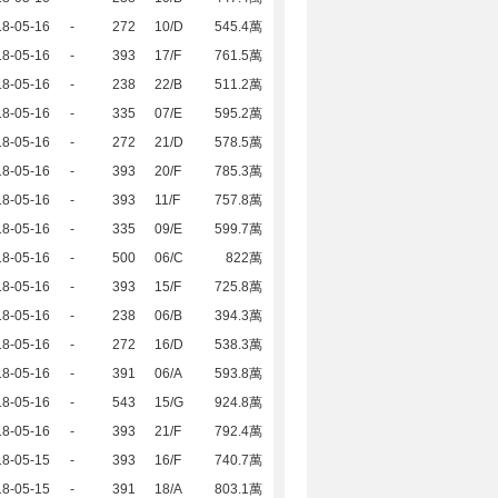
18-05-16
-
272
10/D
545.4萬
18-05-16
-
393
17/F
761.5萬
18-05-16
-
238
22/B
511.2萬
18-05-16
-
335
07/E
595.2萬
18-05-16
-
272
21/D
578.5萬
18-05-16
-
393
20/F
785.3萬
18-05-16
-
393
11/F
757.8萬
18-05-16
-
335
09/E
599.7萬
18-05-16
-
500
06/C
822萬
18-05-16
-
393
15/F
725.8萬
18-05-16
-
238
06/B
394.3萬
18-05-16
-
272
16/D
538.3萬
18-05-16
-
391
06/A
593.8萬
18-05-16
-
543
15/G
924.8萬
18-05-16
-
393
21/F
792.4萬
18-05-15
-
393
16/F
740.7萬
18-05-15
-
391
18/A
803.1萬