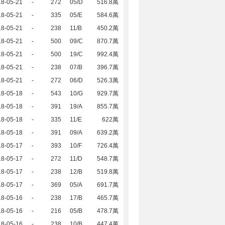
18-05-21
-
272
05/D
516.8萬
18-05-21
-
335
05/E
584.6萬
18-05-21
-
238
11/B
450.2萬
18-05-21
-
500
09/C
870.7萬
18-05-21
-
500
19/C
992.4萬
18-05-21
-
238
07/B
396.7萬
18-05-21
-
272
06/D
526.3萬
18-05-18
-
543
10/G
929.7萬
18-05-18
-
391
19/A
855.7萬
18-05-18
-
335
11/E
622萬
18-05-18
-
391
09/A
639.2萬
18-05-17
-
393
10/F
726.4萬
18-05-17
-
272
11/D
548.7萬
18-05-17
-
238
12/B
519.8萬
18-05-17
-
369
05/A
691.7萬
18-05-16
-
238
17/B
465.7萬
18-05-16
-
216
05/B
478.7萬
18-05-16
-
238
10/B
447.4萬