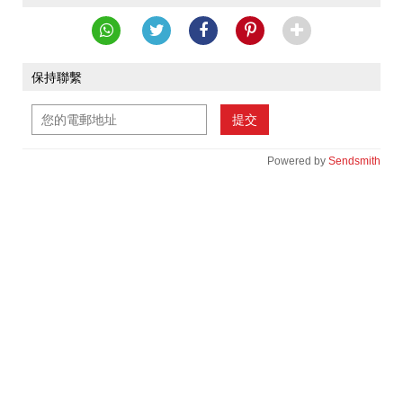
保持聯繫
提交
Powered by
Sendsmith