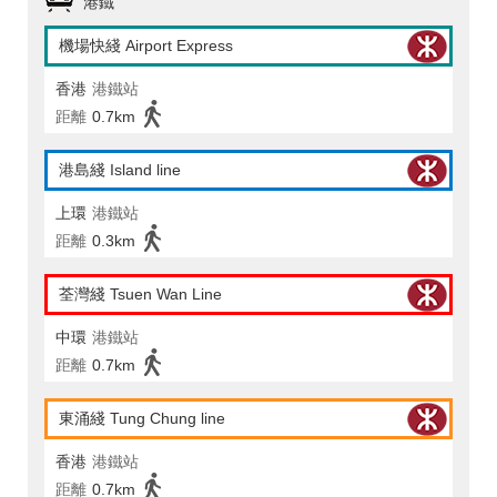
港鐵
機場快綫 Airport Express
香港
港鐵站
距離
0.7km
港島綫 Island line
上環
港鐵站
距離
0.3km
荃灣綫 Tsuen Wan Line
中環
港鐵站
距離
0.7km
東涌綫 Tung Chung line
香港
港鐵站
距離
0.7km