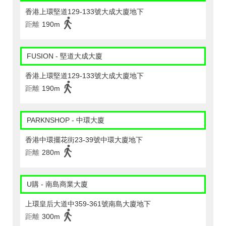
香港上環堅道129-133號大成大廈地下
距離
190m
FUSION - 堅道大成大廈
香港上環堅道129-133號大成大廈地下
距離
190m
PARKNSHOP - 中環大廈
香港中環擺花街23-39號中環大廈地下
距離
280m
U購 - 南島商業大廈
上環皇后大道中359-361號南島大廈地下
距離
300m