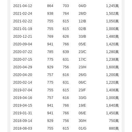
2021-04-12
864
703
04/D
1,245萬
2021-02-24
938
764
28/D
1,502萬
2021-02-22
755
615
12/B
1,050萬
2021-01-19
755
615
02/B
1,000萬
2020-12-21
769
626
33/B
1,480萬
2020-09-04
941
766
05/E
1,420萬
2020-07-22
785
639
23/C
1,280萬
2020-07-15
775
631
17/C
1,238萬
2020-04-29
929
756
23/H
1,600萬
2020-04-20
757
616
26/G
1,200萬
2020-02-14
775
631
06/C
1,220萬
2019-07-04
755
615
23/F
1,408萬
2019-04-16
757
616
33/G
1,000萬
2019-04-15
941
766
19/E
1,640萬
2019-01-31
941
766
06/E
1,450萬
2018-09-14
929
756
30/H
750萬
2018-08-03
755
615
01/G
880萬