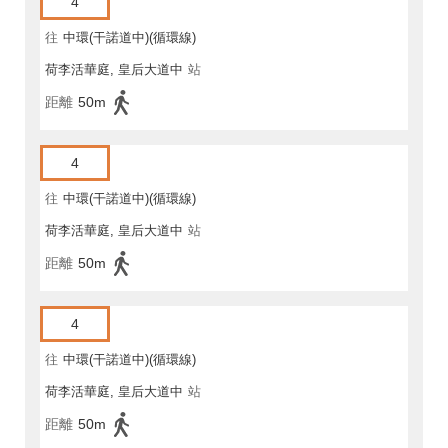
4
往
中環(干諾道中)(循環線)
荷李活華庭, 皇后大道中
站
距離
50m
4
往
中環(干諾道中)(循環線)
荷李活華庭, 皇后大道中
站
距離
50m
4
往
中環(干諾道中)(循環線)
荷李活華庭, 皇后大道中
站
距離
50m