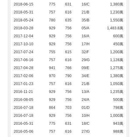
2018-06-15
775
631
16/C
1,380萬
2018-05-31
757
616
21/B
1,230萬
2018-05-24
780
635
35/B
1,550萬
2018-03-28
929
756
05/A
1,483.8萬
2017-12-04
929
756
16/A
600萬
2017-10-10
929
756
17/H
450萬
2017-07-24
755
615
32/F
1,200萬
2017-06-16
757
616
29/G
1,128萬
2017-04-28
941
766
09/E
1,275萬
2017-02-06
970
790
34/E
1,380萬
2017-01-23
757
616
21/B
1,050萬
2016-11-21
929
756
13/A
1,235萬
2016-08-05
929
756
24/A
500萬
2016-07-18
864
703
01/D
798萬
2016-07-18
929
756
10/H
1,000萬
2016-05-31
775
631
18/C
943萬
2016-05-06
757
616
27/G
988萬