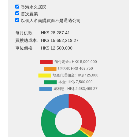
香港永久居民
首次置業
以個人名義購買而不是通過公司
每月供款:
HK$ 28,287.41
買樓總成本:
HK$ 15,652,219.27
單位價格:
HK$ 12,500,000