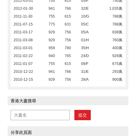
2012-03-01
755
615
05/F
750萬
2012-01-30
941
766
32/E
1,035萬
2011-11-30
755
615
10/G
788萬
2011-07-15
775
631
05/C
788萬
2011-03-17
929
756
05/A
838萬
2011-03-08
929
756
01/H
760萬
2011-03-01
958
780
35/H
400萬
2011-02-22
940
765
24/D
928萬
2011-01-07
755
615
09/F
675萬
2010-12-22
941
766
31/E
293萬
2010-12-15
929
756
28/A
900萬
香港大廈搜尋
提交
分享此頁面