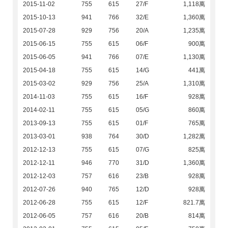
2015-11-02
755
615
27/F
1,118萬
2015-10-13
941
766
32/E
1,360萬
2015-07-28
929
756
20/A
1,235萬
2015-06-15
755
615
06/F
900萬
2015-06-05
941
766
07/E
1,130萬
2015-04-18
755
615
14/G
441萬
2015-03-02
929
756
25/A
1,310萬
2014-11-03
755
615
16/F
928萬
2014-02-11
755
615
05/G
860萬
2013-09-13
755
615
01/F
765萬
2013-03-01
938
764
30/D
1,282萬
2012-12-13
755
615
07/G
825萬
2012-12-11
946
770
31/D
1,360萬
2012-12-03
757
616
23/B
928萬
2012-07-26
940
765
12/D
928萬
2012-06-28
755
615
12/F
821.7萬
2012-06-05
757
616
20/B
814萬