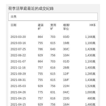
荷李活華庭最近的成交紀錄
出售
日期
建築
實用
樓層/
HK$
2
2
ft
ft
單位
2023-03-20
864
703
03/D
1,168萬
2023-03-16
755
615
19/B
1,100萬
2022-07-25
786
640
30/C
1,428萬
2022-06-22
929
756
10/H
1,430萬
2022-01-07
864
703
01/D
1,100萬
2021-11-16
757
616
28/B
1,400萬
2021-09-29
755
615
12/F
1,285萬
2021-08-31
755
615
18/F
1,438萬
2021-05-03
929
756
22/H
1,528萬
2021-04-26
775
631
04/C
1,000萬
2021-04-15
757
616
22/G
480萬
2021-04-15
929
756
16/H
1,480萬