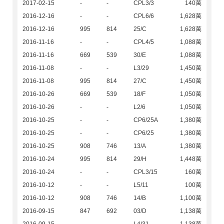
2017-02-15
-
-
CPL3/3
140萬
2016-12-16
-
-
CPL6/6
1,628萬
2016-12-16
995
814
25/C
1,628萬
2016-11-16
-
-
CPL4/5
1,088萬
2016-11-16
669
539
30/E
1,088萬
2016-11-08
-
-
L3/29
1,450萬
2016-11-08
995
814
27/C
1,450萬
2016-10-26
669
539
18/F
1,050萬
2016-10-26
-
-
L2/6
1,050萬
2016-10-25
-
-
CP6/25A
1,380萬
2016-10-25
-
-
CP6/25
1,380萬
2016-10-25
908
746
13/A
1,380萬
2016-10-24
995
814
29/H
1,448萬
2016-10-24
-
-
CPL3/15
160萬
2016-10-12
-
-
L5/11
100萬
2016-10-12
908
746
14/B
1,100萬
2016-09-15
847
692
03/D
1,138萬