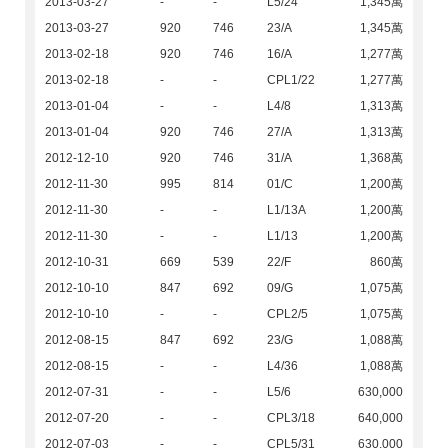
2013-03-27
-
-
L5/24
1,345萬
2013-03-27
920
746
23/A
1,345萬
2013-02-18
920
746
16/A
1,277萬
2013-02-18
-
-
CPL1/22
1,277萬
2013-01-04
-
-
L4/8
1,313萬
2013-01-04
920
746
27/A
1,313萬
2012-12-10
920
746
31/A
1,368萬
2012-11-30
995
814
01/C
1,200萬
2012-11-30
-
-
L1/13A
1,200萬
2012-11-30
-
-
L1/13
1,200萬
2012-10-31
669
539
22/F
860萬
2012-10-10
847
692
09/G
1,075萬
2012-10-10
-
-
CPL2/5
1,075萬
2012-08-15
847
692
23/G
1,088萬
2012-08-15
-
-
L4/36
1,088萬
2012-07-31
-
-
L5/6
630,000
2012-07-20
-
-
CPL3/18
640,000
2012-07-03
-
-
CPL5/31
630,000