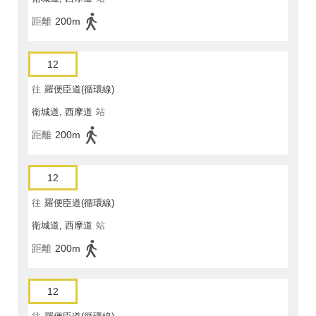
距離
200m
12
往
羅便臣道(循環線)
衛城道, 西摩道
站
距離
200m
12
往
羅便臣道(循環線)
衛城道, 西摩道
站
距離
200m
12