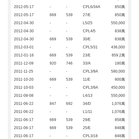
2012-05-17
-
-
CPL6/34A
850萬
2012-05-17
669
539
27/E
850萬
2012-04-30
-
-
L5/25
550,000
2012-04-30
-
-
CPL4/5
838萬
2012-04-30
669
539
30/E
838萬
2012-03-01
-
-
CPL5/31
436,000
2012-01-16
669
539
23/E
859.2萬
2011-12-09
920
746
33/A
180萬
2011-11-25
-
-
CPL3/9A
580,000
2011-10-20
669
539
11/E
800萬
2011-10-03
-
-
CPL3/9A
450,000
2011-08-08
-
-
L4/13
550,000
2011-06-22
847
692
34/D
1,076萬
2011-06-22
-
-
L1/11
1,076萬
2011-06-17
669
539
29/E
858萬
2011-06-17
669
539
25/E
848萬
2011-06-17
-
-
CPL3/18
848萬