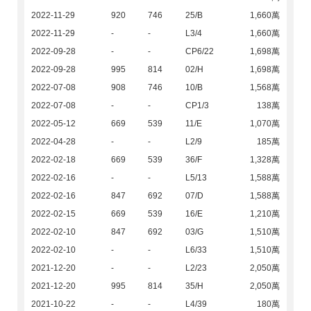
2022-11-29
920
746
25/B
1,660萬
2022-11-29
-
-
L3/4
1,660萬
2022-09-28
-
-
CP6/22
1,698萬
2022-09-28
995
814
02/H
1,698萬
2022-07-08
908
746
10/B
1,568萬
2022-07-08
-
-
CP1/3
138萬
2022-05-12
669
539
11/E
1,070萬
2022-04-28
-
-
L2/9
185萬
2022-02-18
669
539
36/F
1,328萬
2022-02-16
-
-
L5/13
1,588萬
2022-02-16
847
692
07/D
1,588萬
2022-02-15
669
539
16/E
1,210萬
2022-02-10
847
692
03/G
1,510萬
2022-02-10
-
-
L6/33
1,510萬
2021-12-20
-
-
L2/23
2,050萬
2021-12-20
995
814
35/H
2,050萬
2021-10-22
-
-
L4/39
180萬