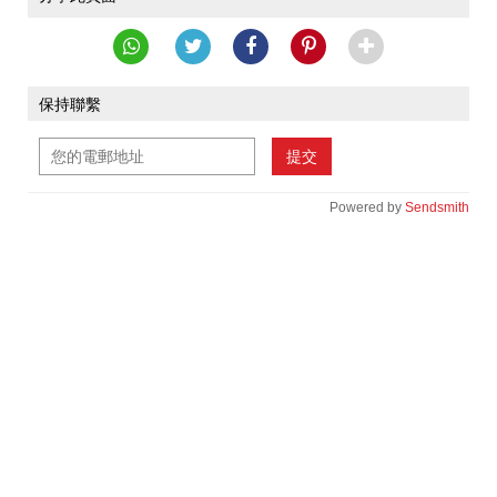
保持聯繫
提交
Powered by
Sendsmith