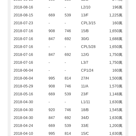
2018-08-16
-
-
L2/10
196萬
2018-08-15
669
539
13/F
1,225萬
2018-07-23
-
-
CPL3/15
160萬
2018-07-16
908
746
15/B
1,650萬
2018-07-16
847
692
30/G
1,688萬
2018-07-16
-
-
CPL5/28
1,650萬
2018-07-16
847
692
12/G
1,750萬
2018-07-16
-
-
L3/7
1,750萬
2018-06-04
-
-
CP1/24
160萬
2018-06-04
995
814
27/H
1,500萬
2018-05-29
908
746
11/A
1,570萬
2018-05-16
669
539
23/F
1,148萬
2018-04-30
-
-
L1/11
1,630萬
2018-04-30
920
746
18/B
1,545萬
2018-04-30
847
692
34/D
1,630萬
2018-04-24
669
539
33/E
1,200萬
2018-04-10
995
814
15/C
1,630萬