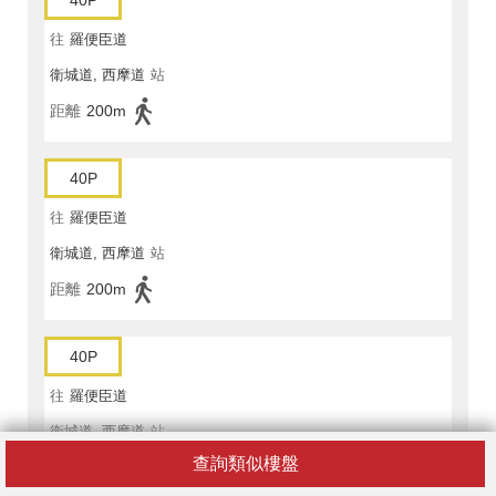
40P
往
羅便臣道
衛城道, 西摩道
站
距離
200m
40P
往
羅便臣道
衛城道, 西摩道
站
距離
200m
40P
往
羅便臣道
衛城道, 西摩道
站
查詢類似樓盤
距離
200m