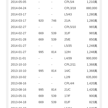
2014-05-05
-
-
CPL5/4
1,210萬
2014-04-24
-
-
CPL3/18
880,000
2014-03-17
-
-
L5/43
1,280萬
2014-03-17
920
746
21/A
1,280萬
2014-02-27
-
-
CPL5/10
965萬
2014-02-27
669
539
31/F
965萬
2014-01-28
669
539
25/E
850萬
2014-01-27
-
-
L5/35
1,248萬
2014-01-27
995
814
12/H
1,248萬
2013-11-01
-
-
L4/39
900,000
2013-10-10
-
-
CPL2/11
1,368萬
2013-10-10
995
814
14/C
1,368萬
2013-10-02
-
-
L2/9
635,000
2013-08-16
-
-
CPL4/4
1,420萬
2013-08-16
995
814
21/C
1,420萬
2013-05-31
669
539
17/F
900萬
2013-04-18
669
539
01/F
823萬