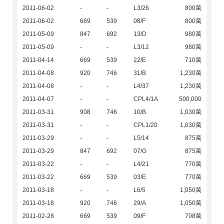
2011-06-02
-
-
L3/26
800萬
2011-06-02
669
539
08/F
800萬
2011-05-09
847
692
13/D
980萬
2011-05-09
-
-
L3/12
980萬
2011-04-14
669
539
22/E
710萬
2011-04-08
920
746
31/B
1,230萬
2011-04-08
-
-
L4/37
1,230萬
2011-04-07
-
-
CPL4/1A
500,000
2011-03-31
908
746
10/B
1,030萬
2011-03-31
-
-
CPL1/20
1,030萬
2011-03-29
-
-
L5/14
875萬
2011-03-29
847
692
07/G
875萬
2011-03-22
-
-
L4/21
770萬
2011-03-22
669
539
03/E
770萬
2011-03-18
-
-
L6/5
1,050萬
2011-03-18
920
746
29/A
1,050萬
2011-02-28
669
539
09/F
708萬