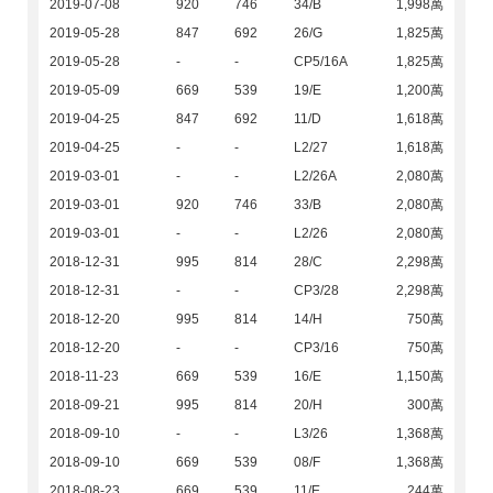
2019-07-08
920
746
34/B
1,998萬
2019-05-28
847
692
26/G
1,825萬
2019-05-28
-
-
CP5/16A
1,825萬
2019-05-09
669
539
19/E
1,200萬
2019-04-25
847
692
11/D
1,618萬
2019-04-25
-
-
L2/27
1,618萬
2019-03-01
-
-
L2/26A
2,080萬
2019-03-01
920
746
33/B
2,080萬
2019-03-01
-
-
L2/26
2,080萬
2018-12-31
995
814
28/C
2,298萬
2018-12-31
-
-
CP3/28
2,298萬
2018-12-20
995
814
14/H
750萬
2018-12-20
-
-
CP3/16
750萬
2018-11-23
669
539
16/E
1,150萬
2018-09-21
995
814
20/H
300萬
2018-09-10
-
-
L3/26
1,368萬
2018-09-10
669
539
08/F
1,368萬
2018-08-23
669
539
11/E
244萬