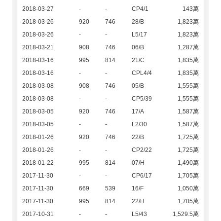
2018-03-27
-
-
CP4/1
143萬
2018-03-26
920
746
28/B
1,823萬
2018-03-26
-
-
L5/17
1,823萬
2018-03-21
908
746
06/B
1,287萬
2018-03-16
995
814
21/C
1,835萬
2018-03-16
-
-
CPL4/4
1,835萬
2018-03-08
908
746
05/B
1,555萬
2018-03-08
-
-
CP5/39
1,555萬
2018-03-05
920
746
17/A
1,587萬
2018-03-05
-
-
L2/30
1,587萬
2018-01-26
920
746
22/B
1,725萬
2018-01-26
-
-
CP2/22
1,725萬
2018-01-22
995
814
07/H
1,490萬
2017-11-30
-
-
CP6/17
1,705萬
2017-11-30
669
539
16/F
1,050萬
2017-11-30
995
814
22/H
1,705萬
2017-10-31
-
-
L5/43
1,529.5萬