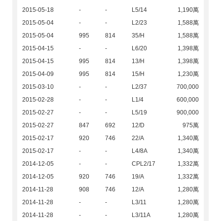
2015-05-18
-
-
L5/14
1,190萬
2015-05-04
-
-
L2/23
1,588萬
2015-05-04
995
814
35/H
1,588萬
2015-04-15
-
-
L6/20
1,398萬
2015-04-15
995
814
13/H
1,398萬
2015-04-09
995
814
15/H
1,230萬
2015-03-10
-
-
L2/37
700,000
2015-02-28
-
-
L1/4
600,000
2015-02-27
-
-
L5/19
900,000
2015-02-27
847
692
12/D
975萬
2015-02-17
920
746
22/A
1,340萬
2015-02-17
-
-
L4/8A
1,340萬
2014-12-05
-
-
CPL2/17
1,332萬
2014-12-05
920
746
19/A
1,332萬
2014-11-28
908
746
12/A
1,280萬
2014-11-28
-
-
L3/11
1,280萬
2014-11-28
-
-
L3/11A
1,280萬