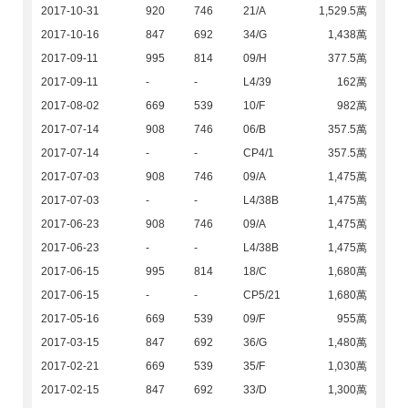
2017-10-31
920
746
21/A
1,529.5萬
2017-10-16
847
692
34/G
1,438萬
2017-09-11
995
814
09/H
377.5萬
2017-09-11
-
-
L4/39
162萬
2017-08-02
669
539
10/F
982萬
2017-07-14
908
746
06/B
357.5萬
2017-07-14
-
-
CP4/1
357.5萬
2017-07-03
908
746
09/A
1,475萬
2017-07-03
-
-
L4/38B
1,475萬
2017-06-23
908
746
09/A
1,475萬
2017-06-23
-
-
L4/38B
1,475萬
2017-06-15
995
814
18/C
1,680萬
2017-06-15
-
-
CP5/21
1,680萬
2017-05-16
669
539
09/F
955萬
2017-03-15
847
692
36/G
1,480萬
2017-02-21
669
539
35/F
1,030萬
2017-02-15
847
692
33/D
1,300萬