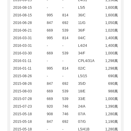
2016-09-15
-
-
L4/31
1,138萬
2016-08-15
-
-
L5/5
1,600萬
2016-08-15
995
814
36/C
1,600萬
2016-06-28
847
692
11/G
1,050萬
2016-06-21
669
539
36/F
1,020萬
2016-03-31
995
814
04/C
1,400萬
2016-03-31
-
-
L4/24
1,400萬
2016-03-30
669
539
34/F
1,000萬
2016-01-11
-
-
CPL4/31A
1,298萬
2016-01-11
995
814
02/C
1,298萬
2015-08-26
-
-
L5/15
690萬
2015-08-26
847
692
35/D
690萬
2015-08-03
669
539
18/E
988萬
2015-07-28
669
539
33/E
1,000萬
2015-07-23
920
746
24/A
1,390萬
2015-05-18
908
746
07/A
1,280萬
2015-05-18
847
692
07/G
1,190萬
2015-05-18
-
-
L5/41B
1,280萬