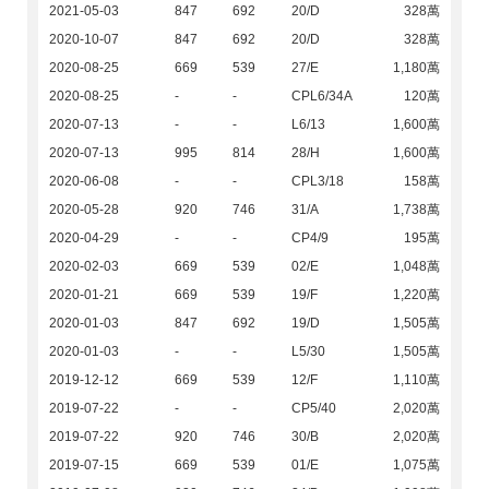
2021-05-03
847
692
20/D
328萬
2020-10-07
847
692
20/D
328萬
2020-08-25
669
539
27/E
1,180萬
2020-08-25
-
-
CPL6/34A
120萬
2020-07-13
-
-
L6/13
1,600萬
2020-07-13
995
814
28/H
1,600萬
2020-06-08
-
-
CPL3/18
158萬
2020-05-28
920
746
31/A
1,738萬
2020-04-29
-
-
CP4/9
195萬
2020-02-03
669
539
02/E
1,048萬
2020-01-21
669
539
19/F
1,220萬
2020-01-03
847
692
19/D
1,505萬
2020-01-03
-
-
L5/30
1,505萬
2019-12-12
669
539
12/F
1,110萬
2019-07-22
-
-
CP5/40
2,020萬
2019-07-22
920
746
30/B
2,020萬
2019-07-15
669
539
01/E
1,075萬