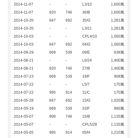
2014-11-07
-
-
L3/10
1,600萬
2014-11-07
920
746
36/B
1,600萬
2014-10-20
847
692
35/G
1,281萬
2014-10-20
-
-
L3/21
1,281萬
2014-10-03
-
-
CPL4/10
1,060萬
2014-10-03
847
692
04/G
1,060萬
2014-09-29
669
539
09/E
838萬
2014-08-21
-
-
L6/24
1,400萬
2014-08-21
920
746
27/B
1,400萬
2014-07-23
669
539
19/F
908萬
2014-07-22
-
-
L5/7
170萬
2014-07-22
995
814
11/C
170萬
2014-05-28
847
692
15/G
1,020萬
2014-05-19
669
539
33/F
880萬
2014-05-07
908
746
15/B
1,135萬
2014-05-07
-
-
CPL5/28
1,135萬
2014-05-05
995
814
05/H
1,210萬