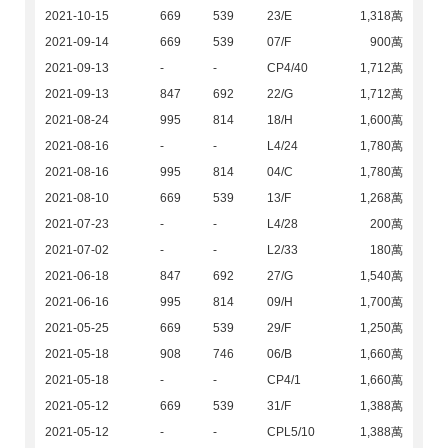
2021-10-15
669
539
23/E
1,318萬
2021-09-14
669
539
07/F
900萬
2021-09-13
-
-
CP4/40
1,712萬
2021-09-13
847
692
22/G
1,712萬
2021-08-24
995
814
18/H
1,600萬
2021-08-16
-
-
L4/24
1,780萬
2021-08-16
995
814
04/C
1,780萬
2021-08-10
669
539
13/F
1,268萬
2021-07-23
-
-
L4/28
200萬
2021-07-02
-
-
L2/33
180萬
2021-06-18
847
692
27/G
1,540萬
2021-06-16
995
814
09/H
1,700萬
2021-05-25
669
539
29/F
1,250萬
2021-05-18
908
746
06/B
1,660萬
2021-05-18
-
-
CP4/1
1,660萬
2021-05-12
669
539
31/F
1,388萬
2021-05-12
-
-
CPL5/10
1,388萬