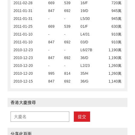
2011-02-28
669
539
16/F
720萬
2011-01-31
847
692
19/D
945萬
2011-01-31
-
-
L5/30
945萬
2011-01-25
669
539
01/F
630萬
2011-01-10
-
-
L4/31
910萬
2011-01-10
847
692
03/D
910萬
2010-12-23
-
-
L6/27B
1,190萬
2010-12-23
847
692
36/D
1,190萬
2010-12-20
-
-
L2/23
1,260萬
2010-12-20
995
814
35/H
1,260萬
2010-12-15
847
692
36/G
1,140萬
香港大廈搜尋
提交
分享此頁面