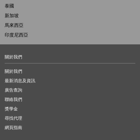
泰國
新加坡
馬來西亞
印度尼西亞
關於我們
關於我們
最新消息及資訊
廣告查詢
聯絡我們
獎學金
尋找代理
網頁指南