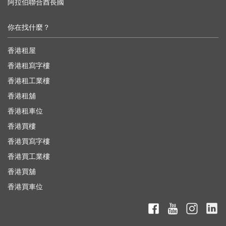
阿拉伯聯合酋長國
你在找什麼？
香港租屋
香港租寫字樓
香港租工業樓
香港租舖
香港租車位
香港買樓
香港買寫字樓
香港買工業樓
香港買舖
香港買車位