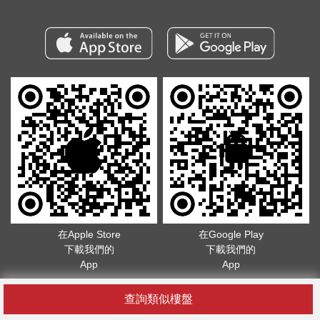
在Apple Store
在Google Play
下載我們的
下載我們的
App
App
版權所有©2026. 不得轉載
服務條款
.
隱私政策
查詢類似樓盤