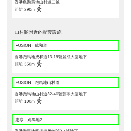
香港島跑馬地山村道二號
距離
290m
山村閣附近的配套設施
FUSION - 成和道
香港跑馬地成和道13-19號麗成大廈地下
距離
350m
FUSION - 跑馬地山村道
香港跑馬地山村道32-40號豐寧大廈地下
距離
180m
惠康 - 跑馬地2