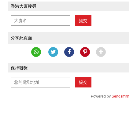
香港大廈搜尋
提交
分享此頁面
保持聯繫
提交
Powered by
Sendsmith