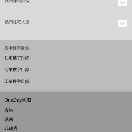
熱門住宅區域
熱門住宅大廈
香港樓宇目錄
住宅樓宇目錄
商業樓宇目錄
工業樓宇目錄
OneDay國際
香港
越南
菲律賓