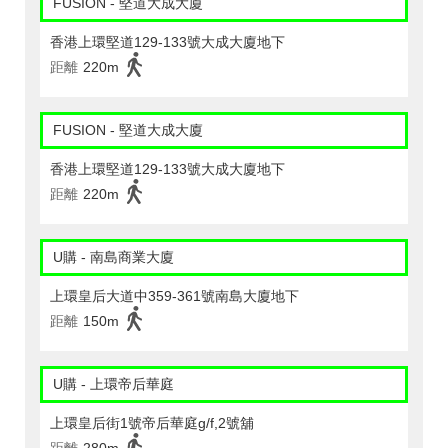
FUSION - 堅道大成大廈
香港上環堅道129-133號大成大廈地下
距離
220m
FUSION - 堅道大成大廈
香港上環堅道129-133號大成大廈地下
距離
220m
U購 - 南島商業大廈
上環皇后大道中359-361號南島大廈地下
距離
150m
U購 - 上環帝后華庭
上環皇后街1號帝后華庭g/f,2號舖