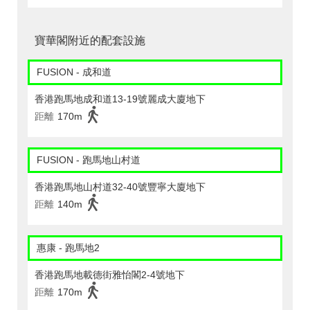
寶華閣附近的配套設施
FUSION - 成和道
香港跑馬地成和道13-19號麗成大廈地下
距離
170m
FUSION - 跑馬地山村道
香港跑馬地山村道32-40號豐寧大廈地下
距離
140m
惠康 - 跑馬地2
香港跑馬地載德街雅怡閣2-4號地下
距離
170m