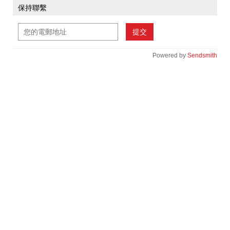
保持聯繫
提交
Powered by
Sendsmith