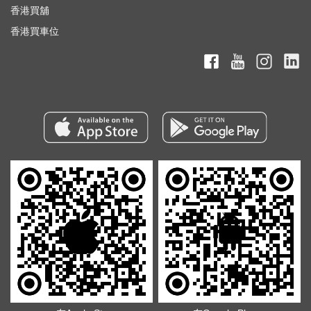
香港買舖
香港買車位