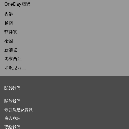
OneDay國際
香港
越南
菲律賓
泰國
新加坡
馬來西亞
印度尼西亞
關於我們
關於我們
最新消息及資訊
廣告查詢
聯絡我們