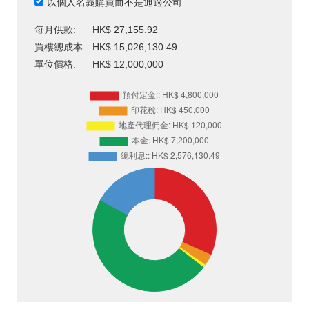
以個人名義購買而不是通過公司
每月供款:
HK$ 27,155.92
買樓總成本:
HK$ 15,026,130.49
單位價格:
HK$ 12,000,000