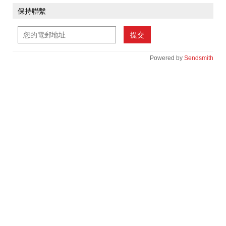
保持聯繫
提交
Powered by
Sendsmith