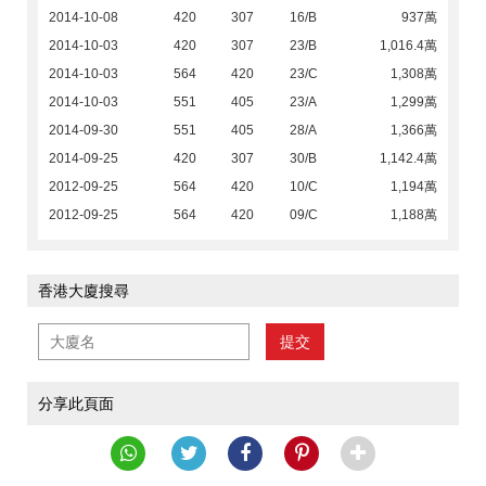
2014-10-08
420
307
16/B
937萬
2014-10-03
420
307
23/B
1,016.4萬
2014-10-03
564
420
23/C
1,308萬
2014-10-03
551
405
23/A
1,299萬
2014-09-30
551
405
28/A
1,366萬
2014-09-25
420
307
30/B
1,142.4萬
2012-09-25
564
420
10/C
1,194萬
2012-09-25
564
420
09/C
1,188萬
香港大廈搜尋
提交
分享此頁面