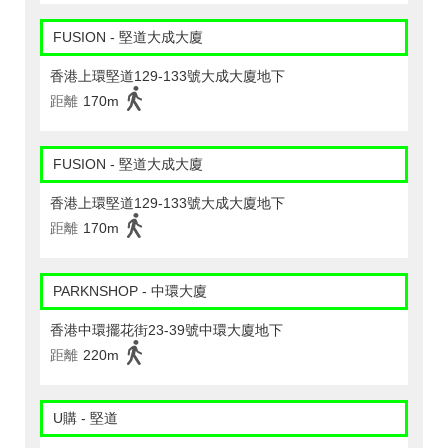
FUSION - 堅道大成大廈
香港上環堅道129-133號大成大廈地下
距離
170m
FUSION - 堅道大成大廈
香港上環堅道129-133號大成大廈地下
距離
170m
PARKNSHOP - 中環大廈
香港中環擺花街23-39號中環大廈地下
距離
220m
U購 - 堅道