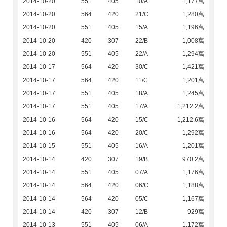
2014-10-20
551
405
10/A
1,177萬
2014-10-20
564
420
21/C
1,280萬
2014-10-20
551
405
15/A
1,196萬
2014-10-20
420
307
22/B
1,008萬
2014-10-20
551
405
22/A
1,294萬
2014-10-17
564
420
30/C
1,421萬
2014-10-17
564
420
11/C
1,201萬
2014-10-17
551
405
18/A
1,245萬
2014-10-17
551
405
17/A
1,212.2萬
2014-10-16
564
420
15/C
1,212.6萬
2014-10-16
564
420
20/C
1,292萬
2014-10-15
551
405
16/A
1,201萬
2014-10-14
420
307
19/B
970.2萬
2014-10-14
551
405
07/A
1,176萬
2014-10-14
564
420
06/C
1,188萬
2014-10-14
564
420
05/C
1,167萬
2014-10-14
420
307
12/B
929萬
2014-10-13
551
405
06/A
1,172萬