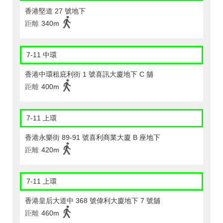
香港堅道 27 號地下
距離
340m
7-11 中環
香港中環租庇利街 1 號喜訊大廈地下 C 舖
距離
400m
7-11 上環
香港永樂街 89-91 號喜利商業大廈 B 座地下
距離
420m
7-11 上環
香港皇后大道中 368 號偉利大廈地下 7 號舖
距離
460m