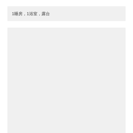
1睡房，1浴室，露台