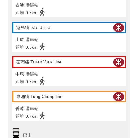
香港
港鐵站
距離
0.7km
港島綫 Island line
上環
港鐵站
距離
0.5km
荃灣綫 Tsuen Wan Line
中環
港鐵站
距離
0.7km
東涌綫 Tung Chung line
香港
港鐵站
距離
0.7km
巴士