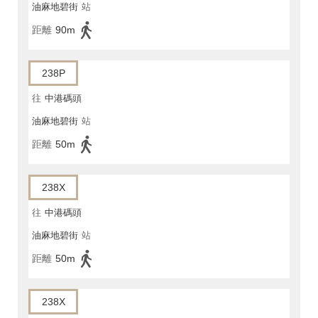
油麻地碧街
站
距離
90m
238P
往
中港碼頭
油麻地碧街
站
距離
50m
238X
往
中港碼頭
油麻地碧街
站
距離
50m
238X