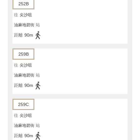
252B
往
尖沙咀
油麻地碧街
站
距離
90m
259B
往
尖沙咀
油麻地碧街
站
距離
90m
259C
往
尖沙咀
油麻地碧街
站
距離
90m