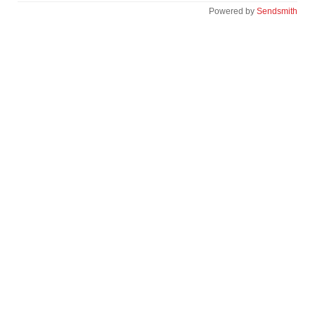
Powered by
Sendsmith