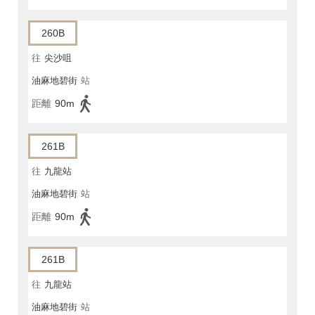
260B
往
尖沙咀
油麻地碧街
站
距離
90m
261B
往
九龍站
油麻地碧街
站
距離
90m
261B
往
九龍站
油麻地碧街
站