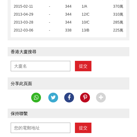
2015-02-11
-
344
1/A
370萬
2013-04-29
-
344
12/C
310萬
2013-03-28
-
344
10/C
285萬
2012-03-06
-
338
13/B
225萬
香港大廈搜尋
提交
分享此頁面
保持聯繫
提交