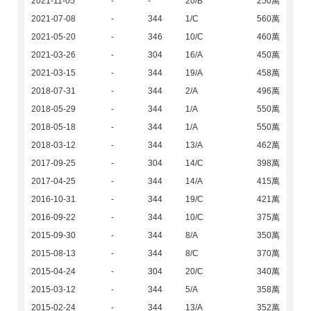
2021-11-05
-
-
20/B
250萬
2021-07-08
-
344
1/C
560萬
2021-05-20
-
346
10/C
460萬
2021-03-26
-
304
16/A
450萬
2021-03-15
-
344
19/A
458萬
2018-07-31
-
344
2/A
496萬
2018-05-29
-
344
1/A
550萬
2018-05-18
-
344
1/A
550萬
2018-03-12
-
344
13/A
462萬
2017-09-25
-
304
14/C
398萬
2017-04-25
-
344
14/A
415萬
2016-10-31
-
344
19/C
421萬
2016-09-22
-
344
10/C
375萬
2015-09-30
-
344
8/A
350萬
2015-08-13
-
344
8/C
370萬
2015-04-24
-
304
20/C
340萬
2015-03-12
-
344
5/A
358萬
2015-02-24
-
344
13/A
352萬