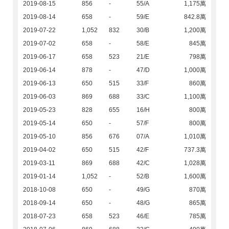
2019-08-15
856
-
55/A
1,175萬
2019-08-14
658
-
59/E
842.8萬
2019-07-22
1,052
832
30/B
1,200萬
2019-07-02
658
-
58/E
845萬
2019-06-17
658
523
21/E
798萬
2019-06-14
878
-
47/D
1,000萬
2019-06-13
650
515
33/F
860萬
2019-06-03
869
688
33/C
1,100萬
2019-05-23
828
655
16/H
800萬
2019-05-14
650
-
57/F
800萬
2019-05-10
856
676
07/A
1,010萬
2019-04-02
650
515
42/F
737.3萬
2019-03-11
869
688
42/C
1,028萬
2019-01-14
1,052
-
52/B
1,600萬
2018-10-08
650
-
49/G
870萬
2018-09-14
650
-
48/G
865萬
2018-07-23
658
523
46/E
785萬