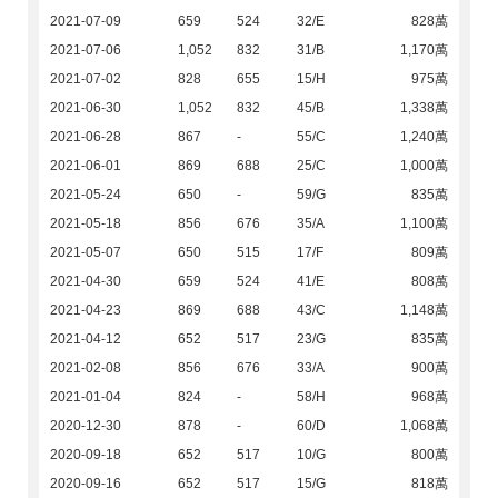
2021-07-09
659
524
32/E
828萬
2021-07-06
1,052
832
31/B
1,170萬
2021-07-02
828
655
15/H
975萬
2021-06-30
1,052
832
45/B
1,338萬
2021-06-28
867
-
55/C
1,240萬
2021-06-01
869
688
25/C
1,000萬
2021-05-24
650
-
59/G
835萬
2021-05-18
856
676
35/A
1,100萬
2021-05-07
650
515
17/F
809萬
2021-04-30
659
524
41/E
808萬
2021-04-23
869
688
43/C
1,148萬
2021-04-12
652
517
23/G
835萬
2021-02-08
856
676
33/A
900萬
2021-01-04
824
-
58/H
968萬
2020-12-30
878
-
60/D
1,068萬
2020-09-18
652
517
10/G
800萬
2020-09-16
652
517
15/G
818萬