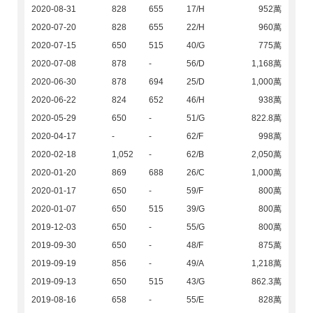
2020-08-31
828
655
17/H
952萬
2020-07-20
828
655
22/H
960萬
2020-07-15
650
515
40/G
775萬
2020-07-08
878
-
56/D
1,168萬
2020-06-30
878
694
25/D
1,000萬
2020-06-22
824
652
46/H
938萬
2020-05-29
650
-
51/G
822.8萬
2020-04-17
-
-
62/F
998萬
2020-02-18
1,052
-
62/B
2,050萬
2020-01-20
869
688
26/C
1,000萬
2020-01-17
650
-
59/F
800萬
2020-01-07
650
515
39/G
800萬
2019-12-03
650
-
55/G
800萬
2019-09-30
650
-
48/F
875萬
2019-09-19
856
-
49/A
1,218萬
2019-09-13
650
515
43/G
862.3萬
2019-08-16
658
-
55/E
828萬