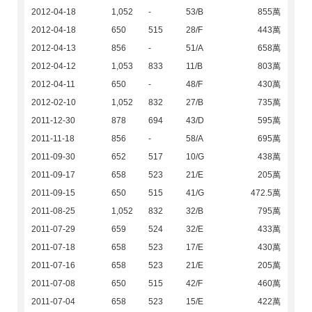
2012-04-18
1,052
-
53/B
855萬
2012-04-18
650
515
28/F
443萬
2012-04-13
856
-
51/A
658萬
2012-04-12
1,053
833
11/B
803萬
2012-04-11
650
-
48/F
430萬
2012-02-10
1,052
832
27/B
735萬
2011-12-30
878
694
43/D
595萬
2011-11-18
856
-
58/A
695萬
2011-09-30
652
517
10/G
438萬
2011-09-17
658
523
21/E
205萬
2011-09-15
650
515
41/G
472.5萬
2011-08-25
1,052
832
32/B
795萬
2011-07-29
659
524
32/E
433萬
2011-07-18
658
523
17/E
430萬
2011-07-16
658
523
21/E
205萬
2011-07-08
650
515
42/F
460萬
2011-07-04
658
523
15/E
422萬