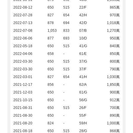
2022-08-12
650
515
22/F
865萬
2022-07-28
827
654
42/H
970萬
2022-07-13
878
694
42/D
1,018萬
2022-07-08
1,053
833
07/B
1,270萬
2022-06-06
877
693
10/D
950萬
2022-05-18
650
515
41/G
840萬
2022-04-06
658
-
61/E
850萬
2022-03-30
650
515
37/G
800萬
2022-03-30
650
515
37/F
790萬
2022-03-01
827
654
41/H
1,030萬
2021-12-17
856
-
62/A
1,850萬
2021-12-03
650
-
61/G
900萬
2021-10-15
650
-
56/G
912萬
2021-08-31
650
515
26/F
700萬
2021-08-30
650
-
55/F
890萬
2021-08-20
824
-
59/H
1,000萬
2021-08-18
650
515
28/G
868萬