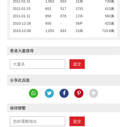
2011-01-31
1,053
833
21/B
730萬
2011-01-25
652
517
27/G
415萬
2011-01-11
856
676
17/A
582萬
2010-12-28
650
-
56/F
425萬
2010-12-09
1,053
833
22/B
710.8萬
香港大廈搜尋
提交
分享此頁面
保持聯繫
提交