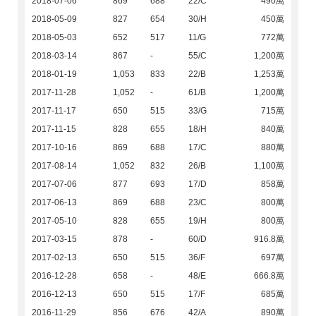
2018-07-06
869
688
22/C
490萬
2018-05-09
827
654
30/H
450萬
2018-05-03
652
517
11/G
772萬
2018-03-14
867
-
55/C
1,200萬
2018-01-19
1,053
833
22/B
1,253萬
2017-11-28
1,052
-
61/B
1,200萬
2017-11-17
650
515
33/G
715萬
2017-11-15
828
655
18/H
840萬
2017-10-16
869
688
17/C
880萬
2017-08-14
1,052
832
26/B
1,100萬
2017-07-06
877
693
17/D
858萬
2017-06-13
869
688
23/C
800萬
2017-05-10
828
655
19/H
800萬
2017-03-15
878
-
60/D
916.8萬
2017-02-13
650
515
36/F
697萬
2016-12-28
658
-
48/E
666.8萬
2016-12-13
650
515
17/F
685萬
2016-11-29
856
676
42/A
890萬