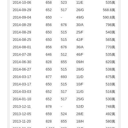
2014-10-06
658
523
11/E
535萬
2014-09-29
652
517
26/G
568.8萬
2014-09-04
650
-
49/G
590.8萬
2014-08-29
856
676
30/A
798萬
2014-08-29
650
515
25/F
540萬
2014-08-25
650
515
42/F
565萬
2014-08-01
856
676
36/A
770萬
2014-07-28
646
512
46/F
535萬
2014-06-30
828
655
09/H
620萬
2014-06-27
650
515
28/G
538萬
2014-03-17
877
693
11/D
675萬
2014-03-17
650
515
10/F
510萬
2014-03-03
652
517
11/G
516萬
2014-01-10
652
517
25/G
530萬
2013-12-11
878
-
52/D
748萬
2013-12-05
659
524
28/E
492萬
2013-11-20
828
655
18/H
580萬