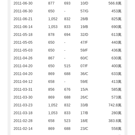
2011-06-30
877
693
10/D
566.8萬
2011-06-30
650
-
57/G
453萬
2011-06-21
1,052
832
28/B
825萬
2011-06-14
1,053
833
19/B
690萬
2011-05-18
878
694
32/D
613萬
2011-05-05
650
-
47/F
440萬
2011-05-03
650
-
59/F
436萬
2011-04-26
867
-
60/C
630萬
2011-04-20
650
515
07/F
400萬
2011-04-20
869
688
36/C
633萬
2011-04-12
658
-
59/E
413萬
2011-03-31
856
676
15/A
585萬
2011-03-30
869
688
26/C
573萬
2011-03-23
1,052
832
33/B
742.8萬
2011-03-18
1,053
833
17/B
280萬
2011-02-28
658
523
18/E
383.8萬
2011-02-14
869
688
23/C
558萬