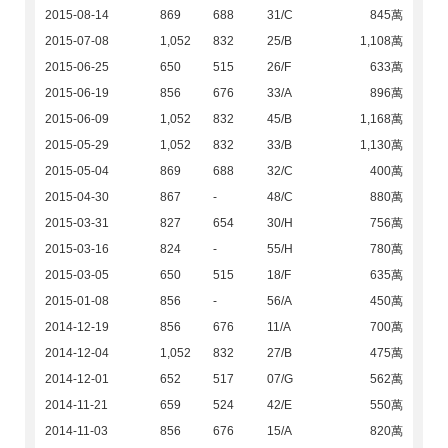
2015-08-14
869
688
31/C
845萬
2015-07-08
1,052
832
25/B
1,108萬
2015-06-25
650
515
26/F
633萬
2015-06-19
856
676
33/A
896萬
2015-06-09
1,052
832
45/B
1,168萬
2015-05-29
1,052
832
33/B
1,130萬
2015-05-04
869
688
32/C
400萬
2015-04-30
867
-
48/C
880萬
2015-03-31
827
654
30/H
756萬
2015-03-16
824
-
55/H
780萬
2015-03-05
650
515
18/F
635萬
2015-01-08
856
-
56/A
450萬
2014-12-19
856
676
11/A
700萬
2014-12-04
1,052
832
27/B
475萬
2014-12-01
652
517
07/G
562萬
2014-11-21
659
524
42/E
550萬
2014-11-03
856
676
15/A
820萬