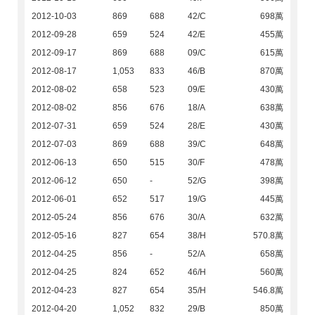
2012-10-03
869
688
42/C
698萬
2012-09-28
659
524
42/E
455萬
2012-09-17
869
688
09/C
615萬
2012-08-17
1,053
833
46/B
870萬
2012-08-02
658
523
09/E
430萬
2012-08-02
856
676
18/A
638萬
2012-07-31
659
524
28/E
430萬
2012-07-03
869
688
39/C
648萬
2012-06-13
650
515
30/F
478萬
2012-06-12
650
-
52/G
398萬
2012-06-01
652
517
19/G
445萬
2012-05-24
856
676
30/A
632萬
2012-05-16
827
654
38/H
570.8萬
2012-04-25
856
-
52/A
658萬
2012-04-25
824
652
46/H
560萬
2012-04-23
827
654
35/H
546.8萬
2012-04-20
1,052
832
29/B
850萬