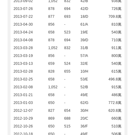
2013-09-02
1,052
832
42/B
938萬
2013-07-26
878
694
42/D
726萬
2013-07-22
877
693
18/D
709.8萬
2013-04-30
856
-
61/A
810萬
2013-04-24
658
523
19/E
540萬
2013-04-08
878
694
39/D
710萬
2013-03-28
1,052
832
31/B
911萬
2013-03-19
856
-
57/A
800萬
2013-03-13
659
524
32/E
540萬
2013-02-28
828
655
10/H
615萬
2013-02-25
658
-
53/E
496.8萬
2013-02-08
1,052
-
52/B
915萬
2013-01-21
658
-
49/E
486萬
2013-01-03
650
-
62/G
772.8萬
2012-12-07
827
654
30/H
620.8萬
2012-10-29
869
688
20/C
660萬
2012-10-26
650
515
36/F
510萬
2012-10-18
650
-
49/F
506萬