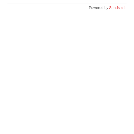
Powered by
Sendsmith