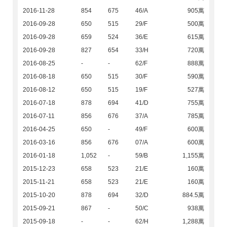
2016-11-28
854
675
46/A
905萬
2016-09-28
650
515
29/F
500萬
2016-09-28
659
524
36/E
615萬
2016-09-28
827
654
33/H
720萬
2016-08-25
-
-
62/F
888萬
2016-08-18
650
515
30/F
590萬
2016-08-12
650
515
19/F
527萬
2016-07-18
878
694
41/D
755萬
2016-07-11
856
676
37/A
785萬
2016-04-25
650
-
49/F
600萬
2016-03-16
856
676
07/A
600萬
2016-01-18
1,052
-
59/B
1,155萬
2015-12-23
658
523
21/E
160萬
2015-11-21
658
523
21/E
160萬
2015-10-20
878
694
32/D
884.5萬
2015-09-21
867
-
50/C
938萬
2015-09-18
-
-
62/H
1,288萬