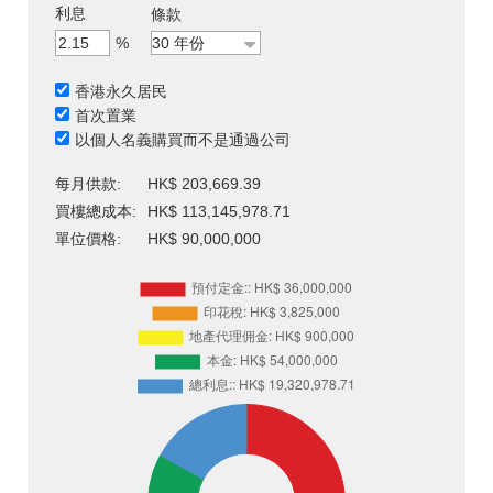
利息
條款
%
香港永久居民
首次置業
以個人名義購買而不是通過公司
每月供款:
HK$ 203,669.39
買樓總成本:
HK$ 113,145,978.71
單位價格:
HK$ 90,000,000