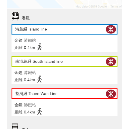
港鐵
港島綫 Island line
金鐘
港鐵站
距離
0.4km
南港島綫 South Island line
金鐘
港鐵站
距離
0.4km
荃灣綫 Tsuen Wan Line
金鐘
港鐵站
距離
0.4km