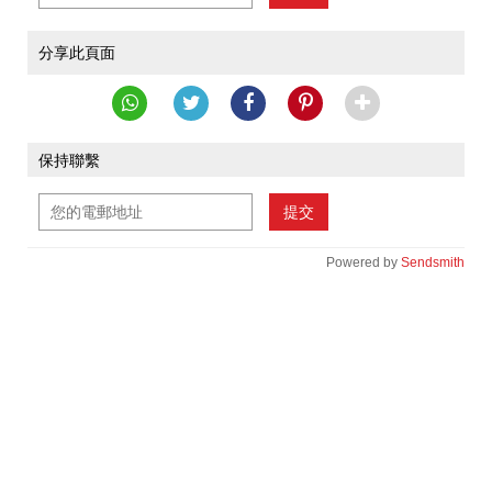
分享此頁面
保持聯繫
提交
Powered by
Sendsmith