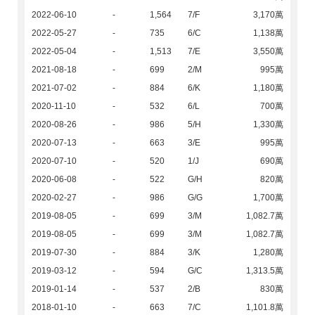
2022-06-10
-
1,564
7/F
3,170萬
2022-05-27
-
735
6/C
1,138萬
2022-05-04
-
1,513
7/E
3,550萬
2021-08-18
-
699
2/M
995萬
2021-07-02
-
884
6/K
1,180萬
2020-11-10
-
532
6/L
700萬
2020-08-26
-
986
5/H
1,330萬
2020-07-13
-
663
3/E
995萬
2020-07-10
-
520
1/J
690萬
2020-06-08
-
522
G/H
820萬
2020-02-27
-
986
G/G
1,700萬
2019-08-05
-
699
3/M
1,082.7萬
2019-08-05
-
699
3/M
1,082.7萬
2019-07-30
-
884
3/K
1,280萬
2019-03-12
-
594
G/C
1,313.5萬
2019-01-14
-
537
2/B
830萬
2018-01-10
-
663
7/C
1,101.8萬