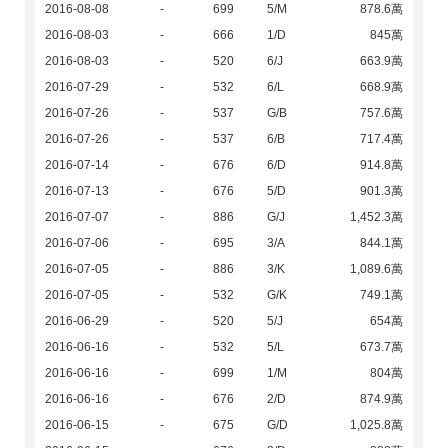
2016-08-08
-
699
5/M
878.6萬
2016-08-03
-
666
1/D
845萬
2016-08-03
-
520
6/J
663.9萬
2016-07-29
-
532
6/L
668.9萬
2016-07-26
-
537
G/B
757.6萬
2016-07-26
-
537
6/B
717.4萬
2016-07-14
-
676
6/D
914.8萬
2016-07-13
-
676
5/D
901.3萬
2016-07-07
-
886
G/J
1,452.3萬
2016-07-06
-
695
3/A
844.1萬
2016-07-05
-
886
3/K
1,089.6萬
2016-07-05
-
532
G/K
749.1萬
2016-06-29
-
520
5/J
654萬
2016-06-16
-
532
5/L
673.7萬
2016-06-16
-
699
1/M
804萬
2016-06-16
-
676
2/D
874.9萬
2016-06-15
-
675
G/D
1,025.8萬