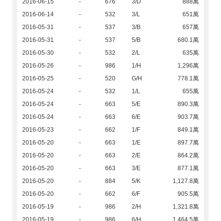
2016-06-15
-
676
3/D
888萬
2016-06-14
-
532
3/L
651萬
2016-05-31
-
537
3/B
657萬
2016-05-31
-
537
5/B
680.1萬
2016-05-30
-
532
2/L
635萬
2016-05-26
-
986
1/H
1,296萬
2016-05-25
-
520
G/H
778.1萬
2016-05-24
-
532
1/L
655萬
2016-05-24
-
663
5/E
890.3萬
2016-05-24
-
663
6/E
903.7萬
2016-05-23
-
662
1/F
849.1萬
2016-05-20
-
663
1/E
897.7萬
2016-05-20
-
663
2/E
864.2萬
2016-05-20
-
663
3/E
877.1萬
2016-05-20
-
884
5/K
1,127.8萬
2016-05-20
-
662
6/F
905.5萬
2016-05-19
-
986
2/H
1,321.8萬
2016-05-19
-
986
6/H
1,464.5萬