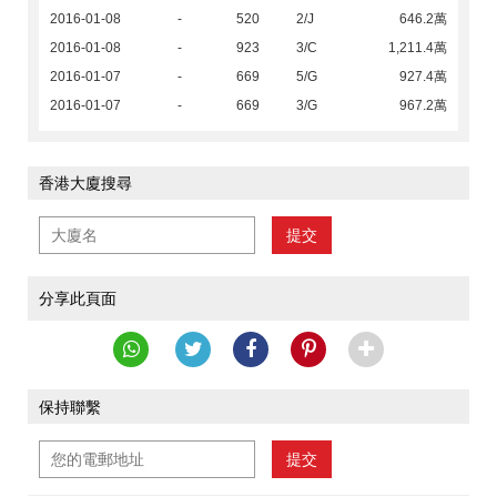
2016-01-08
-
520
2/J
646.2萬
2016-01-08
-
923
3/C
1,211.4萬
2016-01-07
-
669
5/G
927.4萬
2016-01-07
-
669
3/G
967.2萬
香港大廈搜尋
提交
分享此頁面
保持聯繫
提交