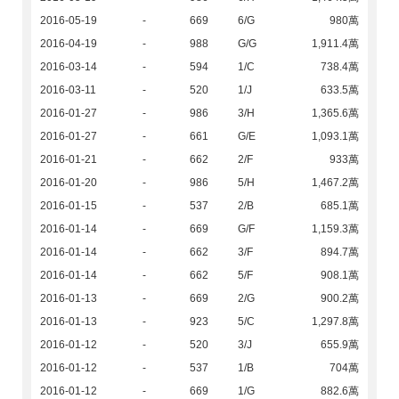
2016-05-19
-
669
6/G
980萬
2016-04-19
-
988
G/G
1,911.4萬
2016-03-14
-
594
1/C
738.4萬
2016-03-11
-
520
1/J
633.5萬
2016-01-27
-
986
3/H
1,365.6萬
2016-01-27
-
661
G/E
1,093.1萬
2016-01-21
-
662
2/F
933萬
2016-01-20
-
986
5/H
1,467.2萬
2016-01-15
-
537
2/B
685.1萬
2016-01-14
-
669
G/F
1,159.3萬
2016-01-14
-
662
3/F
894.7萬
2016-01-14
-
662
5/F
908.1萬
2016-01-13
-
669
2/G
900.2萬
2016-01-13
-
923
5/C
1,297.8萬
2016-01-12
-
520
3/J
655.9萬
2016-01-12
-
537
1/B
704萬
2016-01-12
-
669
1/G
882.6萬