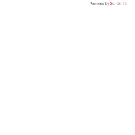
Powered by
Sendsmith