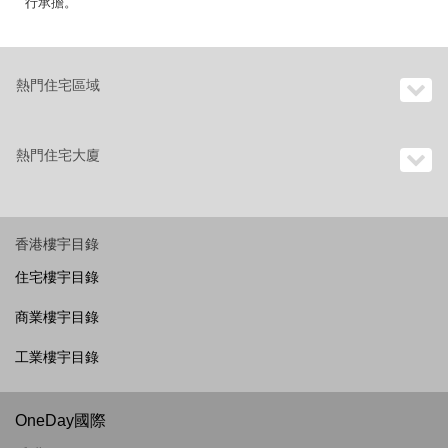
行承擔。
熱門住宅區域
熱門住宅大廈
香港樓宇目錄
住宅樓宇目錄
商業樓宇目錄
工業樓宇目錄
OneDay國際