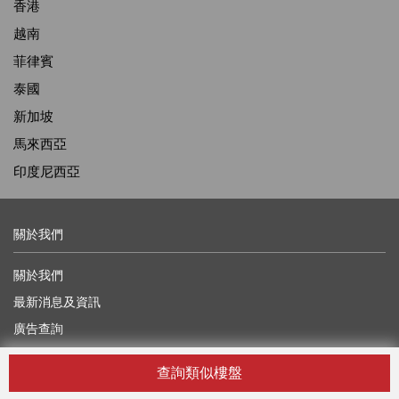
香港
越南
菲律賓
泰國
新加坡
馬來西亞
印度尼西亞
關於我們
關於我們
最新消息及資訊
廣告查詢
聯絡我們
查詢類似樓盤
獎學金