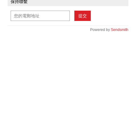
保持聯繫
提交
Powered by
Sendsmith