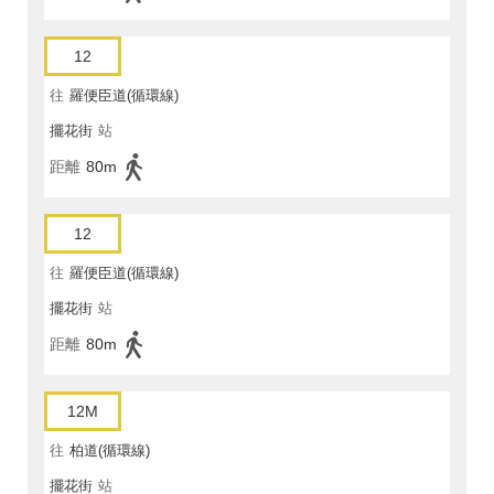
12
往
羅便臣道(循環線)
擺花街
站
距離
80m
12
往
羅便臣道(循環線)
擺花街
站
距離
80m
12M
往
柏道(循環線)
擺花街
站