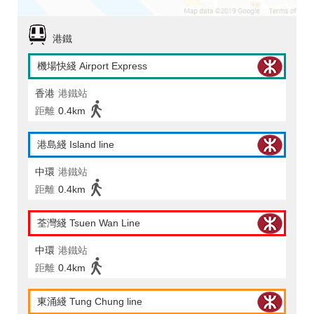
港鐵
機場快綫 Airport Express
香港
港鐵站
距離
0.4km
港島綫 Island line
中環
港鐵站
距離
0.4km
荃灣綫 Tsuen Wan Line
中環
港鐵站
距離
0.4km
東涌綫 Tung Chung line