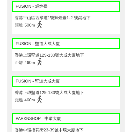
FUSION - 輝煌臺
香港半山區西摩道1號輝煌臺1-2 號鋪地下
距離
500m
FUSION - 堅道大成大廈
香港上環堅道129-133號大成大廈地下
距離
460m
FUSION - 堅道大成大廈
香港上環堅道129-133號大成大廈地下
距離
460m
PARKNSHOP - 中環大廈
香港中環擺花街23-39號中環大廈地下