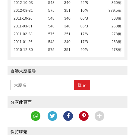
2012-10-03
548
340
22/B
360萬
2012-08-31
575
351
10/A
379.5萬
2011-10-26
548
340
06/B
308萬
2011-03-31
548
340
06/B
268萬
2011-02-28
575
351
17/A
278萬
2011-01-26
548
340
17/B
263萬
2010-12-30
575
351
20/A
278萬
香港大廈搜尋
提交
分享此頁面
保持聯繫