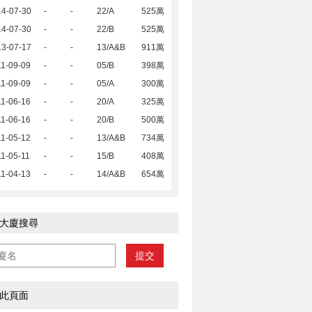
14-07-30
-
-
22/A
525萬
14-07-30
-
-
22/B
525萬
13-07-17
-
-
13/A&B
911萬
1-09-09
-
-
05/B
398萬
1-09-09
-
-
05/A
300萬
1-06-16
-
-
20/A
325萬
1-06-16
-
-
20/B
500萬
1-05-12
-
-
13/A&B
734萬
1-05-11
-
-
15/B
408萬
1-04-13
-
-
14/A&B
654萬
大廈搜尋
提交
此頁面