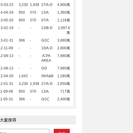
15-03-23
3,230
1,938
27/A-D
4,900萬
14-04-29
950
570
13/A
1,360萬
13-05-20
950
570
07/A
1,118萬
13-02-19
-
-
13/B-D
2,097.6
萬
13-01-31
366
-
G/1C
3,880萬
2-11-09
-
-
10/A-D
2,800萬
12-08-13
-
-
-/CPA
7,980萬
AREA
12-08-13
-
-
G/3
7,980萬
12-04-20
1,642
-
06/A&B
1,280萬
12-01-31
3,230
1,938
27/A-D
2,650萬
1-09-08
950
570
13/A
717萬
1-05-31
366
-
G/1C
2,400萬
大廈搜尋