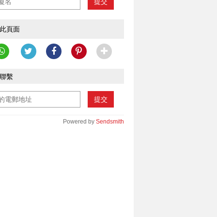
提交
此頁面
聯繫
提交
Powered by
Sendsmith