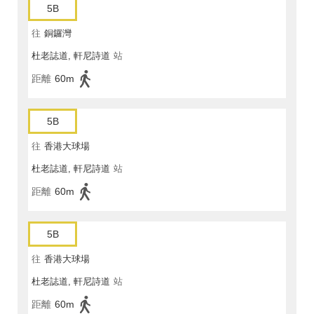
5B
往
銅鑼灣
杜老誌道, 軒尼詩道
站
距離
60m
5B
往
香港大球場
杜老誌道, 軒尼詩道
站
距離
60m
5B
往
香港大球場
杜老誌道, 軒尼詩道
站
距離
60m