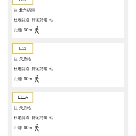
往
北角碼頭
杜老誌道, 軒尼詩道
站
距離
60m
E11
往
天后站
杜老誌道, 軒尼詩道
站
距離
60m
E11A
往
天后站
杜老誌道, 軒尼詩道
站
距離
60m