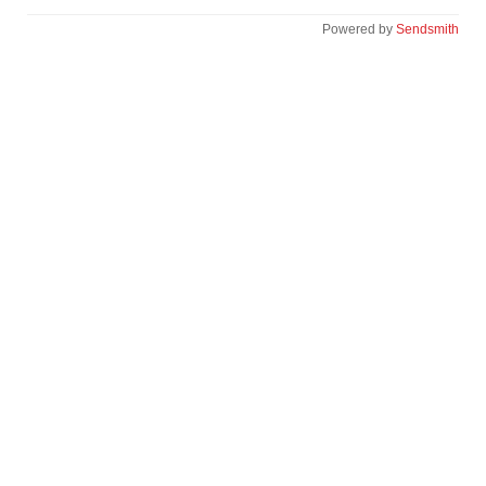
Powered by
Sendsmith