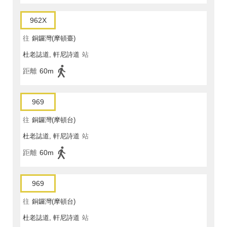
962X
往
銅鑼灣(摩頓臺)
杜老誌道, 軒尼詩道
站
距離
60m
969
往
銅鑼灣(摩頓台)
杜老誌道, 軒尼詩道
站
距離
60m
969
往
銅鑼灣(摩頓台)
杜老誌道, 軒尼詩道
站