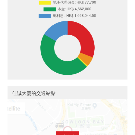
佳誠大廈的交通站點