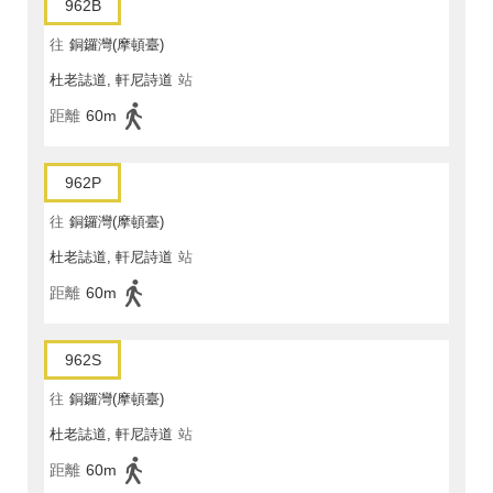
962B
往
銅鑼灣(摩頓臺)
杜老誌道, 軒尼詩道
站
距離
60m
962P
往
銅鑼灣(摩頓臺)
杜老誌道, 軒尼詩道
站
距離
60m
962S
往
銅鑼灣(摩頓臺)
杜老誌道, 軒尼詩道
站
距離
60m