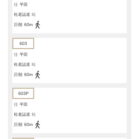
往
平田
杜老誌道
站
距離
60m
603
往
平田
杜老誌道
站
距離
60m
603P
往
平田
杜老誌道
站
距離
60m