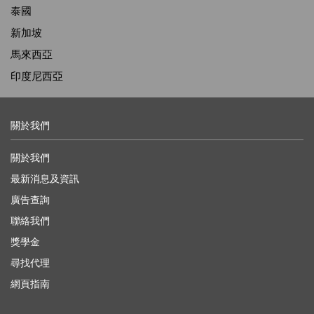
泰國
新加坡
馬來西亞
印度尼西亞
關於我們
關於我們
最新消息及資訊
廣告查詢
聯絡我們
獎學金
尋找代理
網頁指南