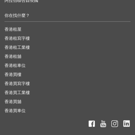
阿拉伯聯合酋長國
你在找什麼？
香港租屋
香港租寫字樓
香港租工業樓
香港租舖
香港租車位
香港買樓
香港買寫字樓
香港買工業樓
香港買舖
香港買車位