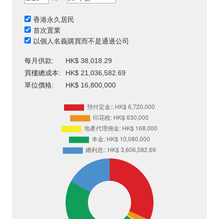
香港永久居民
首次置業
以個人名義購買而不是通過公司
每月供款:
HK$ 38,018.29
買樓總成本:
HK$ 21,036,582.69
單位價格:
HK$ 16,800,000