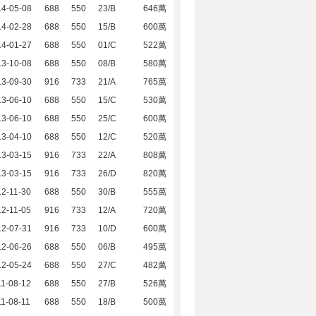
14-05-08
688
550
23/B
646萬
14-02-28
688
550
15/B
600萬
14-01-27
688
550
01/C
522萬
13-10-08
688
550
08/B
580萬
13-09-30
916
733
21/A
765萬
13-06-10
688
550
15/C
530萬
13-06-10
688
550
25/C
600萬
13-04-10
688
550
12/C
520萬
13-03-15
916
733
22/A
808萬
13-03-15
916
733
26/D
820萬
2-11-30
688
550
30/B
555萬
2-11-05
916
733
12/A
720萬
12-07-31
916
733
10/D
600萬
12-06-26
688
550
06/B
495萬
12-05-24
688
550
27/C
482萬
1-08-12
688
550
27/B
526萬
1-08-11
688
550
18/B
500萬