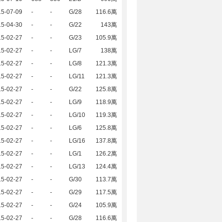
15-07-09
-
-
G/28
116.6萬
15-04-30
-
-
G/22
143萬
15-02-27
-
-
G/23
105.9萬
15-02-27
-
-
LG/7
138萬
15-02-27
-
-
LG/8
121.3萬
15-02-27
-
-
LG/11
121.3萬
15-02-27
-
-
G/22
125.8萬
15-02-27
-
-
LG/9
118.9萬
15-02-27
-
-
LG/10
119.3萬
15-02-27
-
-
LG/6
125.8萬
15-02-27
-
-
LG/16
137.8萬
15-02-27
-
-
LG/1
126.2萬
15-02-27
-
-
LG/13
124.4萬
15-02-27
-
-
G/30
113.7萬
15-02-27
-
-
G/29
117.5萬
15-02-27
-
-
G/24
105.9萬
15-02-27
-
-
G/28
116.6萬