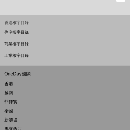
香港樓宇目錄
住宅樓宇目錄
商業樓宇目錄
工業樓宇目錄
OneDay國際
香港
越南
菲律賓
泰國
新加坡
馬來西亞