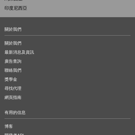
印度尼西亞
關於我們
關於我們
最新消息及資訊
廣告查詢
聯絡我們
獎學金
尋找代理
網頁指南
有用的信息
博客