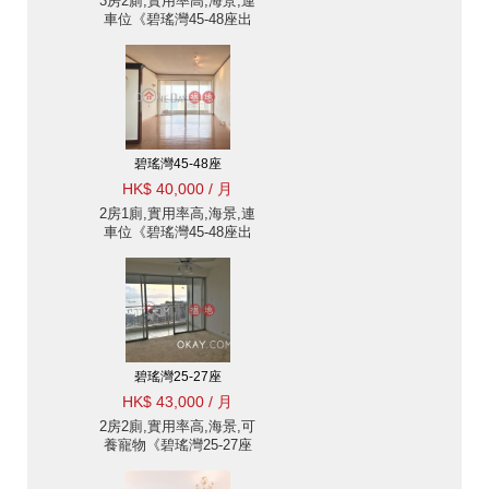
3房2廁,實用率高,海景,連
車位《碧瑤灣45-48座出
租單位》
碧瑤灣45-48座
HK$ 40,000 / 月
2房1廁,實用率高,海景,連
車位《碧瑤灣45-48座出
租單位》
碧瑤灣25-27座
HK$ 43,000 / 月
2房2廁,實用率高,海景,可
養寵物《碧瑤灣25-27座
出租單位》