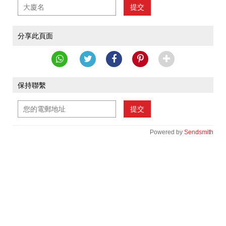
提交
分享此頁面
保持聯繫
提交
Powered by
Sendsmith