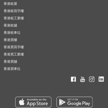
香港租屋
香港租寫字樓
香港租工業樓
香港租舖
香港租車位
香港買樓
香港買寫字樓
香港買工業樓
香港買舖
香港買車位