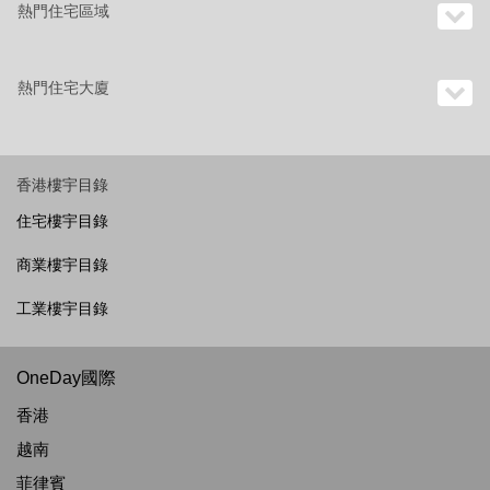
熱門住宅區域
熱門住宅大廈
香港樓宇目錄
住宅樓宇目錄
商業樓宇目錄
工業樓宇目錄
OneDay國際
香港
越南
菲律賓