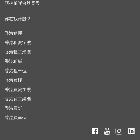
阿拉伯聯合酋長國
你在找什麼？
香港租屋
香港租寫字樓
香港租工業樓
香港租舖
香港租車位
香港買樓
香港買寫字樓
香港買工業樓
香港買舖
香港買車位