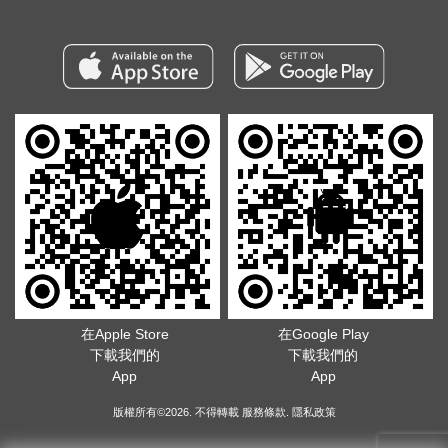
在Apple Store
在Google Play
下載我們的
下載我們的
App
App
版權所有©2026. 不得轉載
服務條款
.
隱私政策