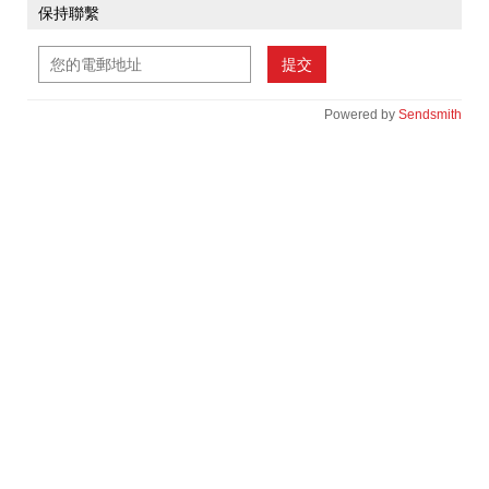
保持聯繫
提交
Powered by
Sendsmith