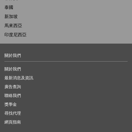
泰國
新加坡
馬來西亞
印度尼西亞
關於我們
關於我們
最新消息及資訊
廣告查詢
聯絡我們
獎學金
尋找代理
網頁指南