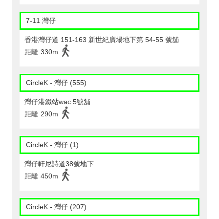
7-11 灣仔
香港灣仔道 151-163 新世紀廣場地下第 54-55 號舖
距離
330m
CircleK - 灣仔 (555)
灣仔港鐵站wac 5號舖
距離
290m
CircleK - 灣仔 (1)
灣仔軒尼詩道38號地下
距離
450m
CircleK - 灣仔 (207)