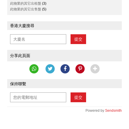
此物業的其它出租盤
(3)
此物業的其它出售盤
(5)
香港大廈搜尋
提交
分享此頁面
保持聯繫
提交
Powered by
Sendsmith