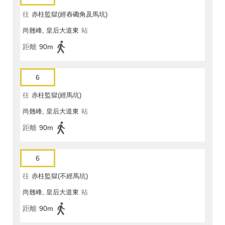
往
赤柱監獄(經舂磡角及馬坑)
尚翹峰, 皇后大道東
站
距離
90m
6
往
赤柱監獄(經馬坑)
尚翹峰, 皇后大道東
站
距離
90m
6
往
赤柱監獄(不經馬坑)
尚翹峰, 皇后大道東
站
距離
90m