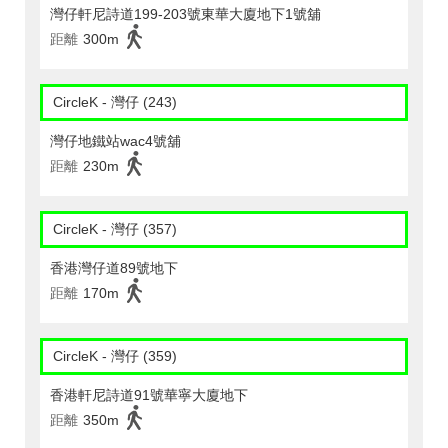
灣仔軒尼詩道199-203號東華大廈地下1號舖
距離
300m
CircleK - 灣仔 (243)
灣仔地鐵站wac4號舖
距離
230m
CircleK - 灣仔 (357)
香港灣仔道89號地下
距離
170m
CircleK - 灣仔 (359)
香港軒尼詩道91號華寧大廈地下
距離
350m