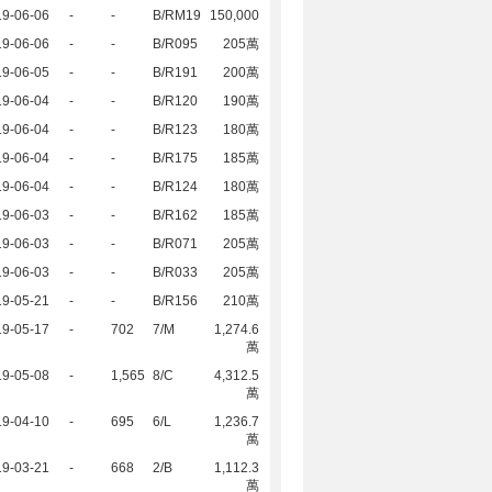
19-06-06
-
-
B/RM19
150,000
19-06-06
-
-
B/R095
205萬
19-06-05
-
-
B/R191
200萬
19-06-04
-
-
B/R120
190萬
19-06-04
-
-
B/R123
180萬
19-06-04
-
-
B/R175
185萬
19-06-04
-
-
B/R124
180萬
19-06-03
-
-
B/R162
185萬
19-06-03
-
-
B/R071
205萬
19-06-03
-
-
B/R033
205萬
19-05-21
-
-
B/R156
210萬
19-05-17
-
702
7/M
1,274.6
萬
19-05-08
-
1,565
8/C
4,312.5
萬
19-04-10
-
695
6/L
1,236.7
萬
19-03-21
-
668
2/B
1,112.3
萬