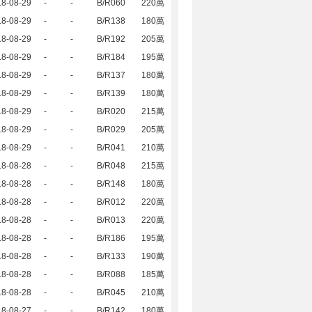
18-08-29
-
-
B/R060
220萬
18-08-29
-
-
B/R138
180萬
18-08-29
-
-
B/R192
205萬
18-08-29
-
-
B/R184
195萬
18-08-29
-
-
B/R137
180萬
18-08-29
-
-
B/R139
180萬
18-08-29
-
-
B/R020
215萬
18-08-29
-
-
B/R029
205萬
18-08-29
-
-
B/R041
210萬
18-08-28
-
-
B/R048
215萬
18-08-28
-
-
B/R148
180萬
18-08-28
-
-
B/R012
220萬
18-08-28
-
-
B/R013
220萬
18-08-28
-
-
B/R186
195萬
18-08-28
-
-
B/R133
190萬
18-08-28
-
-
B/R088
185萬
18-08-28
-
-
B/R045
210萬
18-08-27
-
-
B/R142
180萬