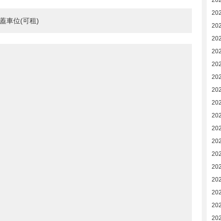
20
20
蓋車位(可租)
20
20
20
20
20
20
202
202
20
20
20
20
20
20
20
20