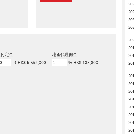
20
20
20
20
20
20
付定金:
地產代理佣金
20
%
HK$ 5,552,000
%
HK$ 138,800
20
20
20
20
20
20
20
20
201