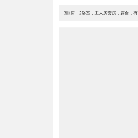
3睡房，2浴室，工人房套房，露台，有