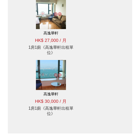
高逸華軒
HK$ 27,000 / 月
1房1廁《高逸華軒出租單
位》
高逸華軒
HK$ 30,000 / 月
1房1廁《高逸華軒出租單
位》