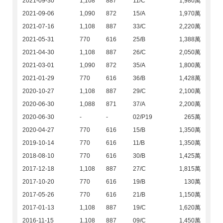
2021-09-30
1,108
887
11/C
1,980萬
2021-09-06
1,090
872
15/A
1,970萬
2021-07-16
1,108
887
33/C
2,220萬
2021-05-31
770
616
25/B
1,388萬
2021-04-30
1,108
887
26/C
2,050萬
2021-03-01
1,090
872
35/A
1,800萬
2021-01-29
770
616
36/B
1,428萬
2020-10-27
1,108
887
29/C
2,100萬
2020-06-30
1,088
871
37/A
2,200萬
2020-06-30
-
-
02/P19
265萬
2020-04-27
770
616
15/B
1,350萬
2019-10-14
770
616
11/B
1,350萬
2018-08-10
770
616
30/B
1,425萬
2017-12-18
1,108
887
27/C
1,815萬
2017-10-20
770
616
19/B
130萬
2017-05-26
770
616
21/B
1,150萬
2017-01-13
1,108
887
19/C
1,620萬
2016-11-15
1,108
887
09/C
1,450萬