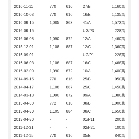
2016-11-11
770
616
27/B
1,160萬
2016-10-03
770
616
16/B
1,135萬
2016-09-15
1,085
868
41/A
1,572萬
2016-09-15
-
-
UG/P3
228萬
2016-06-08
1,090
872
12/A
1,460萬
2015-12-01
1,108
887
12/C
1,360萬
2015-09-01
-
-
UG/P1
228萬
2015-06-08
1,108
887
16/C
1,468萬
2015-02-09
1,090
872
10/A
1,400萬
2014-09-15
770
616
25/B
950萬
2014-04-17
1,108
887
25/C
1,450萬
2014-03-18
1,090
872
09/A
1,380萬
2013-04-30
772
618
38/B
1,000萬
2013-04-30
1,105
884
38/C
1,650萬
2013-04-30
-
-
01/P11
200萬
2011-12-31
-
-
02/P21
100萬
2011-12-15
770
616
35/B
840萬