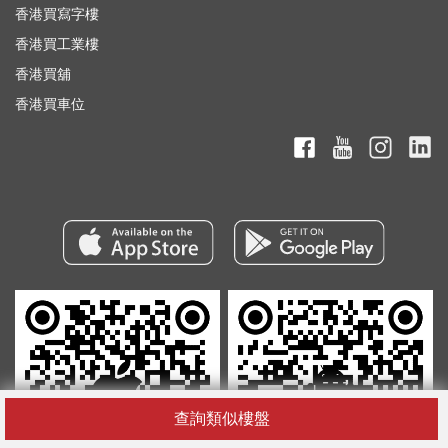
香港買寫字樓
香港買工業樓
香港買舖
香港買車位
查詢類似樓盤