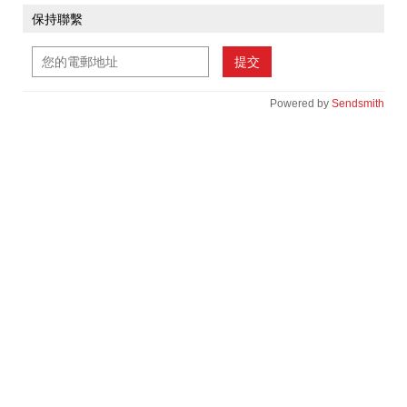
保持聯繫
提交
Powered by
Sendsmith