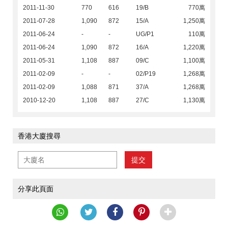
2011-11-30
770
616
19/B
770萬
2011-07-28
1,090
872
15/A
1,250萬
2011-06-24
-
-
UG/P1
110萬
2011-06-24
1,090
872
16/A
1,220萬
2011-05-31
1,108
887
09/C
1,100萬
2011-02-09
-
-
02/P19
1,268萬
2011-02-09
1,088
871
37/A
1,268萬
2010-12-20
1,108
887
27/C
1,130萬
香港大廈搜尋
提交
分享此頁面