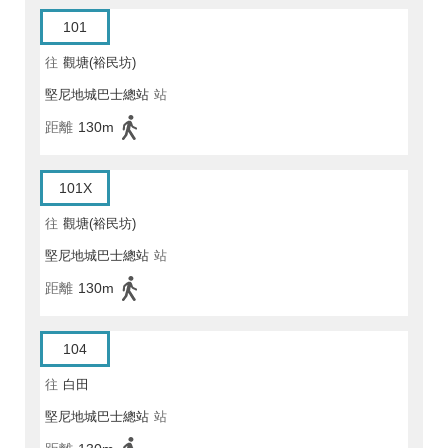
101
往
觀塘(裕民坊)
堅尼地城巴士總站
站
距離
130m
101X
往
觀塘(裕民坊)
堅尼地城巴士總站
站
距離
130m
104
往
白田
堅尼地城巴士總站
站