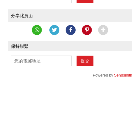
分享此頁面
保持聯繫
提交
Powered by
Sendsmith