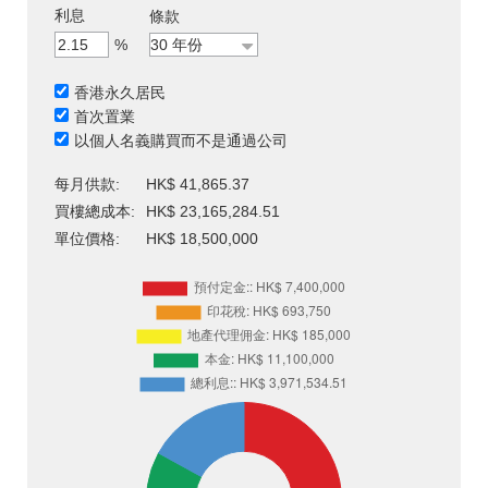
利息
條款
%
香港永久居民
首次置業
以個人名義購買而不是通過公司
每月供款:
HK$ 41,865.37
買樓總成本:
HK$ 23,165,284.51
單位價格:
HK$ 18,500,000