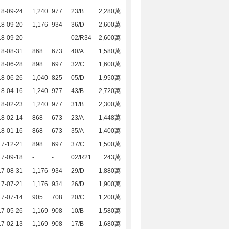
18-09-24
1,240
977
23/B
2,280萬
18-09-20
1,176
934
36/D
2,600萬
18-09-20
-
-
02/R34
2,600萬
18-08-31
868
673
40/A
1,580萬
18-06-28
898
697
32/C
1,600萬
18-06-26
1,040
825
05/D
1,950萬
18-04-16
1,240
977
43/B
2,720萬
18-02-23
1,240
977
31/B
2,300萬
18-02-14
868
673
23/A
1,448萬
18-01-16
868
673
35/A
1,400萬
17-12-21
898
697
37/C
1,500萬
17-09-18
-
-
02/R21
243萬
17-08-31
1,176
934
29/D
1,880萬
17-07-21
1,176
934
26/D
1,900萬
17-07-14
905
708
20/C
1,200萬
17-05-26
1,169
908
10/B
1,580萬
17-02-13
1,169
908
17/B
1,680萬