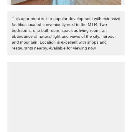
This apartment is in a popular development with extensive
facilities located conveniently next to the MTR. Two
bedrooms, one bathroom, spacious living room, an
abundance of natural light and views of the city, harbour
and mountain. Location is excellent with shops and
restaurants nearby, Available for viewing now.