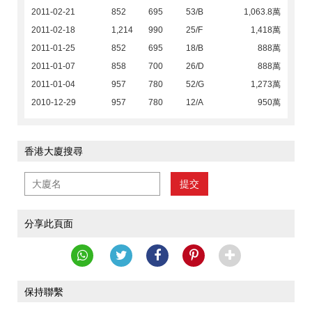
2011-02-21
852
695
53/B
1,063.8萬
2011-02-18
1,214
990
25/F
1,418萬
2011-01-25
852
695
18/B
888萬
2011-01-07
858
700
26/D
888萬
2011-01-04
957
780
52/G
1,273萬
2010-12-29
957
780
12/A
950萬
香港大廈搜尋
提交
分享此頁面
保持聯繫