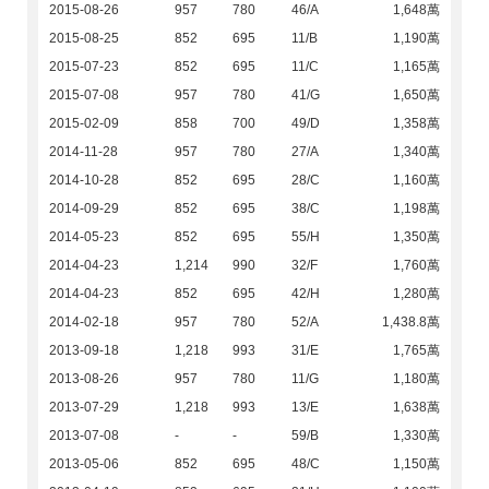
2015-08-26
957
780
46/A
1,648萬
2015-08-25
852
695
11/B
1,190萬
2015-07-23
852
695
11/C
1,165萬
2015-07-08
957
780
41/G
1,650萬
2015-02-09
858
700
49/D
1,358萬
2014-11-28
957
780
27/A
1,340萬
2014-10-28
852
695
28/C
1,160萬
2014-09-29
852
695
38/C
1,198萬
2014-05-23
852
695
55/H
1,350萬
2014-04-23
1,214
990
32/F
1,760萬
2014-04-23
852
695
42/H
1,280萬
2014-02-18
957
780
52/A
1,438.8萬
2013-09-18
1,218
993
31/E
1,765萬
2013-08-26
957
780
11/G
1,180萬
2013-07-29
1,218
993
13/E
1,638萬
2013-07-08
-
-
59/B
1,330萬
2013-05-06
852
695
48/C
1,150萬