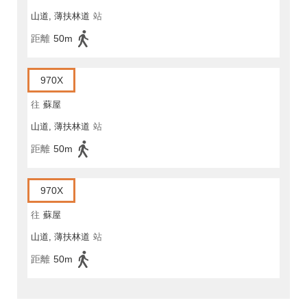
山道, 薄扶林道
站
距離
50m
970X
往
蘇屋
山道, 薄扶林道
站
距離
50m
970X
往
蘇屋
山道, 薄扶林道
站
距離
50m