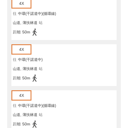
4X
往
中環(干諾道中)(循環線)
山道, 薄扶林道
站
距離
50m
4X
往
中環(干諾道中)
山道, 薄扶林道
站
距離
50m
4X
往
中環(干諾道中)(循環線)
山道, 薄扶林道
站
距離
50m