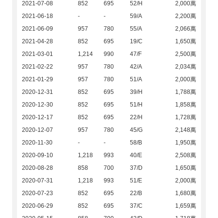
2021-07-08
852
695
52/H
2,000萬
2021-06-18
-
-
59/A
2,200萬
2021-06-09
957
780
55/A
2,066萬
2021-04-28
852
695
19/C
1,650萬
2021-03-01
1,214
990
47/F
2,500萬
2021-02-22
957
780
42/A
2,034萬
2021-01-29
957
780
51/A
2,000萬
2020-12-31
852
695
39/H
1,788萬
2020-12-30
852
695
51/H
1,858萬
2020-12-17
852
695
22/H
1,728萬
2020-12-07
957
780
45/G
2,148萬
2020-11-30
-
-
58/B
1,950萬
2020-09-10
1,218
993
40/E
2,508萬
2020-08-28
858
700
37/D
1,650萬
2020-07-31
1,218
993
51/E
2,000萬
2020-07-23
852
695
22/B
1,680萬
2020-06-29
852
695
37/C
1,659萬