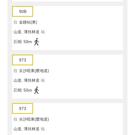
90B
往
金鐘站(東)
山道, 薄扶林道
站
距離
50m
973
往
尖沙咀東(麼地道)
山道, 薄扶林道
站
距離
50m
973
往
尖沙咀東(麼地道)
山道, 薄扶林道
站