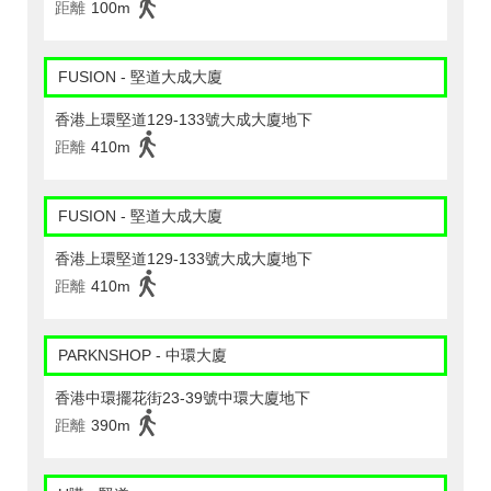
距離
100m
FUSION - 堅道大成大廈
香港上環堅道129-133號大成大廈地下
距離
410m
FUSION - 堅道大成大廈
香港上環堅道129-133號大成大廈地下
距離
410m
PARKNSHOP - 中環大廈
香港中環擺花街23-39號中環大廈地下
距離
390m