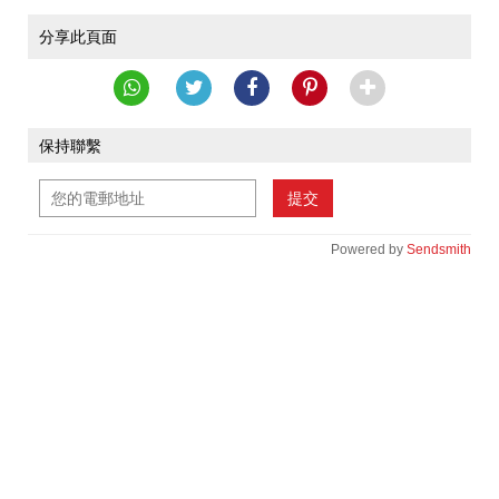
分享此頁面
保持聯繫
提交
Powered by
Sendsmith