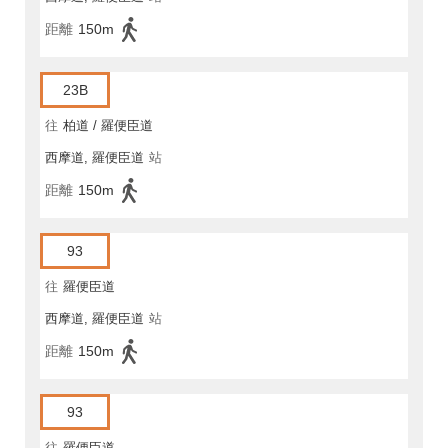
距離
150m
23B
往
柏道 / 羅便臣道
西摩道, 羅便臣道
站
距離
150m
93
往
羅便臣道
西摩道, 羅便臣道
站
距離
150m
93
往
羅便臣道