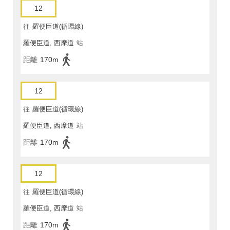
12
往
羅便臣道(循環線)
羅便臣道, 西摩道
站
距離
170m
12
往
羅便臣道(循環線)
羅便臣道, 西摩道
站
距離
170m
12
往
羅便臣道(循環線)
羅便臣道, 西摩道
站
距離
170m