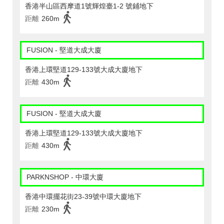
香港半山區西摩道1號輝煌臺1-2 號鋪地下
距離
260m
FUSION - 堅道大成大廈
香港上環堅道129-133號大成大廈地下
距離
430m
FUSION - 堅道大成大廈
香港上環堅道129-133號大成大廈地下
距離
430m
PARKNSHOP - 中環大廈
香港中環擺花街23-39號中環大廈地下
距離
230m