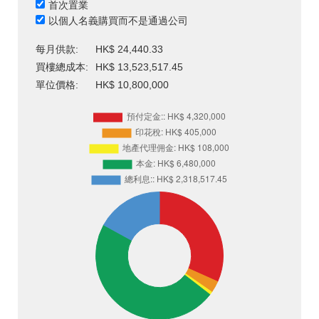
首次置業
以個人名義購買而不是通過公司
每月供款:
HK$ 24,440.33
買樓總成本:
HK$ 13,523,517.45
單位價格:
HK$ 10,800,000