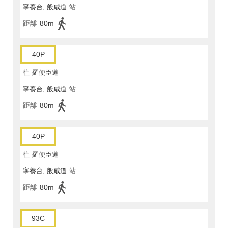
寧養台, 般咸道
站
距離
80m
40P
往
羅便臣道
寧養台, 般咸道
站
距離
80m
40P
往
羅便臣道
寧養台, 般咸道
站
距離
80m
93C