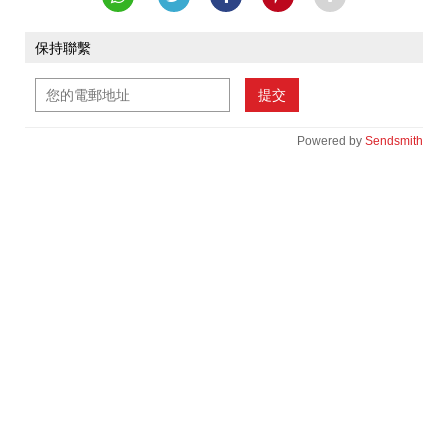
保持聯繫
提交
Powered by
Sendsmith