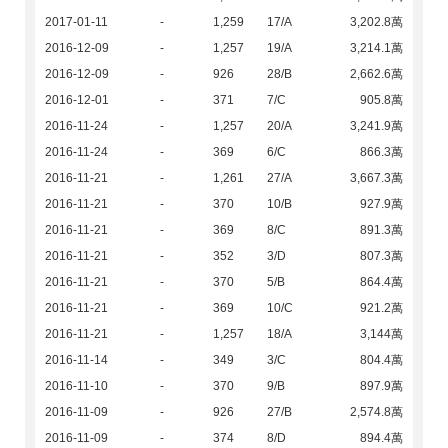
2017-01-11
-
1,259
17/A
3,202.8萬
2016-12-09
-
1,257
19/A
3,214.1萬
2016-12-09
-
926
28/B
2,662.6萬
2016-12-01
-
371
7/C
905.8萬
2016-11-24
-
1,257
20/A
3,241.9萬
2016-11-24
-
369
6/C
866.3萬
2016-11-21
-
1,261
27/A
3,667.3萬
2016-11-21
-
370
10/B
927.9萬
2016-11-21
-
369
8/C
891.3萬
2016-11-21
-
352
3/D
807.3萬
2016-11-21
-
370
5/B
864.4萬
2016-11-21
-
369
10/C
921.2萬
2016-11-21
-
1,257
18/A
3,144萬
2016-11-14
-
349
3/C
804.4萬
2016-11-10
-
370
9/B
897.9萬
2016-11-09
-
926
27/B
2,574.8萬
2016-11-09
-
374
8/D
894.4萬