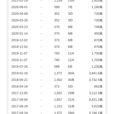
2021-01-29
-
1,259
23/A
2,920萬
2020-09-01
-
589
7/E
1,180萬
2020-04-09
-
352
3/D
730萬
2020-03-26
-
352
3/D
730萬
2020-03-23
-
370
9/B
748萬
2020-01-14
-
370
9/B
450萬
2019-12-02
-
370
6/B
870萬
2019-12-02
-
370
6/B
870萬
2019-11-07
-
760
11/A
1,700萬
2019-11-07
-
760
11/A
1,700萬
2019-07-26
-
589
6/E
1,230萬
2019-01-16
-
1,372
30/A
3,841.6萬
2018-06-21
-
1,002
30/B
3,732.4萬
2018-04-18
-
372
5/D
862萬
2017-12-05
-
1,002
29/B
3,212.3萬
2017-09-06
-
1,857
31/A
9,421.2萬
2017-08-29
-
1,222
31/B
5,623萬
2017-04-19
-
1,372
29/A
5,746.1萬