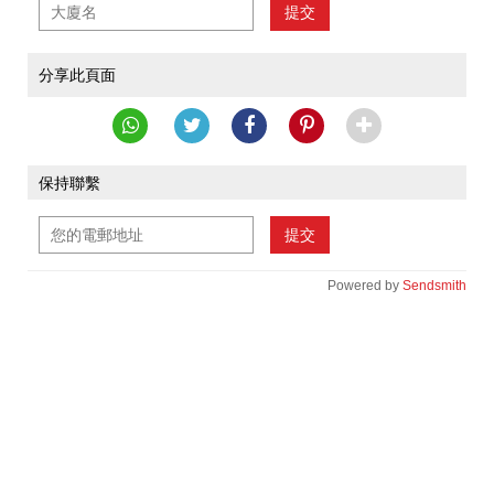
提交
分享此頁面
保持聯繫
提交
Powered by
Sendsmith