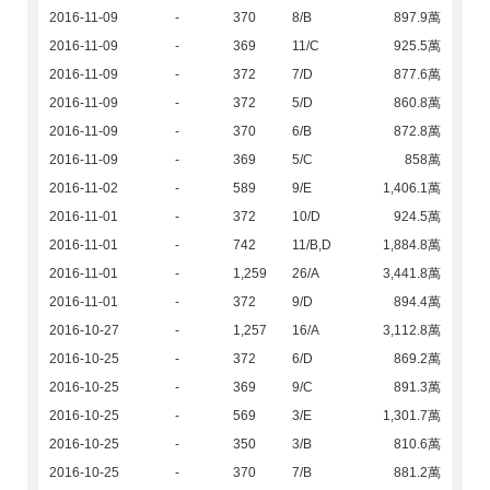
2016-11-09
-
370
8/B
897.9萬
2016-11-09
-
369
11/C
925.5萬
2016-11-09
-
372
7/D
877.6萬
2016-11-09
-
372
5/D
860.8萬
2016-11-09
-
370
6/B
872.8萬
2016-11-09
-
369
5/C
858萬
2016-11-02
-
589
9/E
1,406.1萬
2016-11-01
-
372
10/D
924.5萬
2016-11-01
-
742
11/B,D
1,884.8萬
2016-11-01
-
1,259
26/A
3,441.8萬
2016-11-01
-
372
9/D
894.4萬
2016-10-27
-
1,257
16/A
3,112.8萬
2016-10-25
-
372
6/D
869.2萬
2016-10-25
-
369
9/C
891.3萬
2016-10-25
-
569
3/E
1,301.7萬
2016-10-25
-
350
3/B
810.6萬
2016-10-25
-
370
7/B
881.2萬