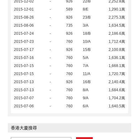
2015-12-02
-
926
22/B
2,252.8萬
2015-12-01
-
589
8/E
1,290.1萬
2015-08-26
-
926
23/B
2,275.3萬
2015-08-06
-
735
3/A
1,634.5萬
2015-07-24
-
926
18/B
2,186.6萬
2015-07-23
-
760
10/A
1,712.4萬
2015-07-17
-
926
15/B
2,100.8萬
2015-07-16
-
760
5/A
1,636.1萬
2015-07-15
-
760
7/A
1,668.1萬
2015-07-15
-
760
11/A
1,720.7萬
2015-07-13
-
926
16/B
2,140.4萬
2015-07-13
-
760
8/A
1,684.6萬
2015-07-07
-
760
9/A
1,704.2萬
2015-07-06
-
760
6/A
1,640.5萬
香港大廈搜尋