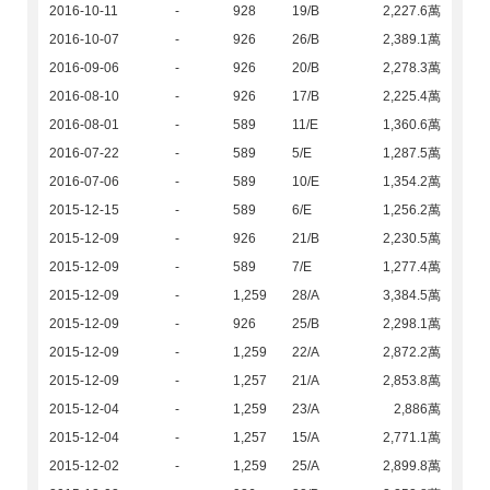
2016-10-11
-
928
19/B
2,227.6萬
2016-10-07
-
926
26/B
2,389.1萬
2016-09-06
-
926
20/B
2,278.3萬
2016-08-10
-
926
17/B
2,225.4萬
2016-08-01
-
589
11/E
1,360.6萬
2016-07-22
-
589
5/E
1,287.5萬
2016-07-06
-
589
10/E
1,354.2萬
2015-12-15
-
589
6/E
1,256.2萬
2015-12-09
-
926
21/B
2,230.5萬
2015-12-09
-
589
7/E
1,277.4萬
2015-12-09
-
1,259
28/A
3,384.5萬
2015-12-09
-
926
25/B
2,298.1萬
2015-12-09
-
1,259
22/A
2,872.2萬
2015-12-09
-
1,257
21/A
2,853.8萬
2015-12-04
-
1,259
23/A
2,886萬
2015-12-04
-
1,257
15/A
2,771.1萬
2015-12-02
-
1,259
25/A
2,899.8萬