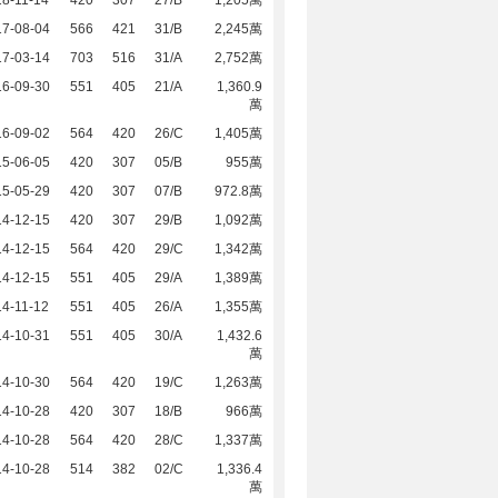
8-11-14
420
307
27/B
1,205萬
17-08-04
566
421
31/B
2,245萬
17-03-14
703
516
31/A
2,752萬
16-09-30
551
405
21/A
1,360.9
萬
16-09-02
564
420
26/C
1,405萬
15-06-05
420
307
05/B
955萬
15-05-29
420
307
07/B
972.8萬
14-12-15
420
307
29/B
1,092萬
14-12-15
564
420
29/C
1,342萬
14-12-15
551
405
29/A
1,389萬
4-11-12
551
405
26/A
1,355萬
14-10-31
551
405
30/A
1,432.6
萬
14-10-30
564
420
19/C
1,263萬
14-10-28
420
307
18/B
966萬
14-10-28
564
420
28/C
1,337萬
14-10-28
514
382
02/C
1,336.4
萬