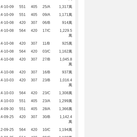
14-10-09
551
405
25/A
1,317萬
14-10-09
551
405
09/A
1,171萬
14-10-08
420
307
06/B
914萬
14-10-08
564
420
17/C
1,229.5
萬
14-10-08
420
307
11/B
925萬
14-10-08
564
420
03/C
1,162萬
14-10-08
420
307
27/B
1,045.8
萬
14-10-08
420
307
16/B
937萬
14-10-03
420
307
23/B
1,016.4
萬
14-10-03
564
420
23/C
1,308萬
14-10-03
551
405
23/A
1,299萬
14-09-30
551
405
28/A
1,366萬
14-09-25
420
307
30/B
1,142.4
萬
12-09-25
564
420
10/C
1,194萬