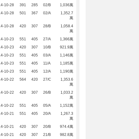
14-10-28
391
285
02/B
1,036萬
14-10-28
501
367
02/A
1,352.7
萬
14-10-28
420
307
28/B
1,058.4
萬
14-10-23
551
405
27/A
1,366萬
14-10-23
420
307
10/B
921.9萬
14-10-23
551
405
03/A
1,146萬
14-10-23
551
405
11/A
1,185萬
14-10-23
551
405
12/A
1,190萬
14-10-22
564
420
27/C
1,353.6
萬
14-10-22
420
307
26/B
1,033.2
萬
14-10-22
551
405
05/A
1,152萬
14-10-21
551
405
20/A
1,267.3
萬
14-10-21
420
307
20/B
974.4萬
14-10-21
420
307
21/B
982.8萬