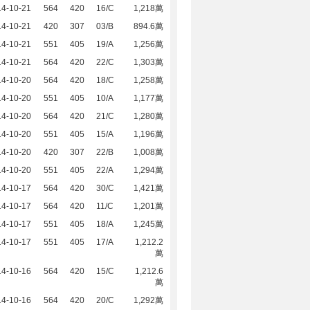
14-10-21
564
420
16/C
1,218萬
14-10-21
420
307
03/B
894.6萬
14-10-21
551
405
19/A
1,256萬
14-10-21
564
420
22/C
1,303萬
14-10-20
564
420
18/C
1,258萬
14-10-20
551
405
10/A
1,177萬
14-10-20
564
420
21/C
1,280萬
14-10-20
551
405
15/A
1,196萬
14-10-20
420
307
22/B
1,008萬
14-10-20
551
405
22/A
1,294萬
14-10-17
564
420
30/C
1,421萬
14-10-17
564
420
11/C
1,201萬
14-10-17
551
405
18/A
1,245萬
14-10-17
551
405
17/A
1,212.2
萬
14-10-16
564
420
15/C
1,212.6
萬
14-10-16
564
420
20/C
1,292萬