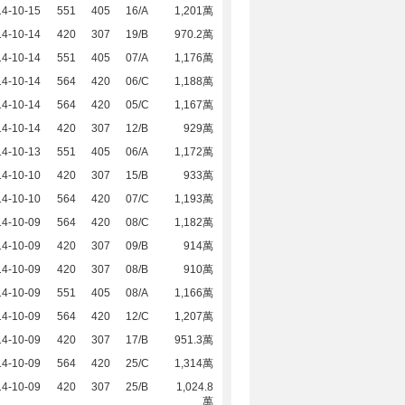
14-10-15
551
405
16/A
1,201萬
14-10-14
420
307
19/B
970.2萬
14-10-14
551
405
07/A
1,176萬
14-10-14
564
420
06/C
1,188萬
14-10-14
564
420
05/C
1,167萬
14-10-14
420
307
12/B
929萬
14-10-13
551
405
06/A
1,172萬
14-10-10
420
307
15/B
933萬
14-10-10
564
420
07/C
1,193萬
14-10-09
564
420
08/C
1,182萬
14-10-09
420
307
09/B
914萬
14-10-09
420
307
08/B
910萬
14-10-09
551
405
08/A
1,166萬
14-10-09
564
420
12/C
1,207萬
14-10-09
420
307
17/B
951.3萬
14-10-09
564
420
25/C
1,314萬
14-10-09
420
307
25/B
1,024.8
萬