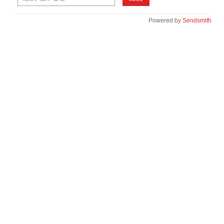
Powered by
Sendsmith