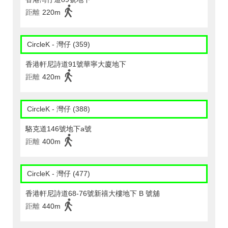
距離
220m
CircleK - 灣仔 (359)
香港軒尼詩道91號華寧大廈地下
距離
420m
CircleK - 灣仔 (388)
駱克道146號地下a號
距離
400m
CircleK - 灣仔 (477)
香港軒尼詩道68-76號新禧大樓地下 B 號舖
距離
440m