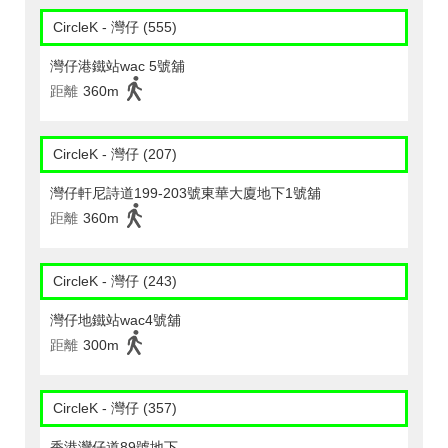
CircleK - 灣仔 (555)
灣仔港鐵站wac 5號舖
距離
360m
CircleK - 灣仔 (207)
灣仔軒尼詩道199-203號東華大廈地下1號舖
距離
360m
CircleK - 灣仔 (243)
灣仔地鐵站wac4號舖
距離
300m
CircleK - 灣仔 (357)
香港灣仔道89號地下