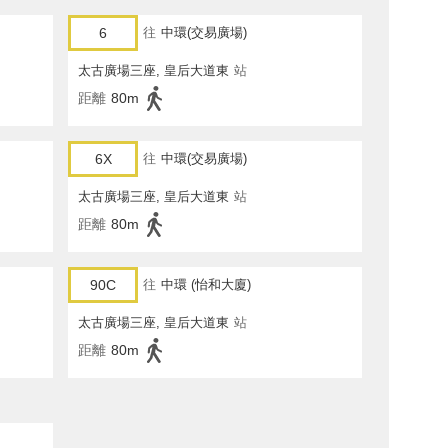
6
往
中環(交易廣場)
太古廣場三座, 皇后大道東
站
距離
80m
6X
往
中環(交易廣場)
太古廣場三座, 皇后大道東
站
距離
80m
90C
往
中環 (怡和大廈)
太古廣場三座, 皇后大道東
站
距離
80m