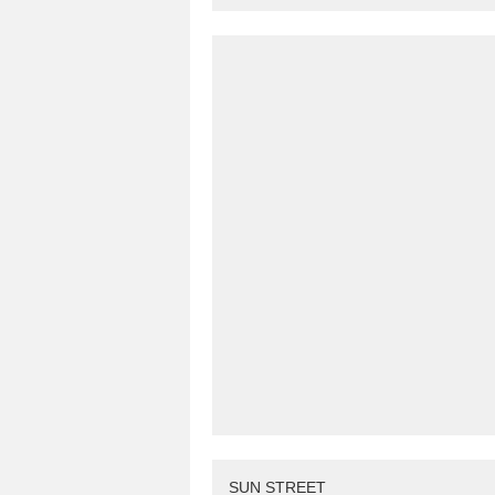
SUN STREET