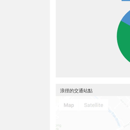
浪徑的交通站點