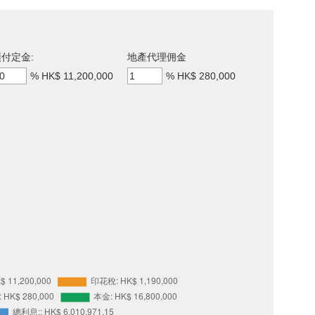
付定金:
地產代理佣金
%
HK$ 11,200,000
%
HK$ 280,000