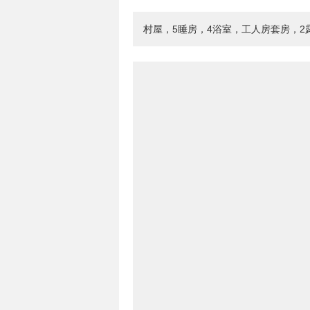
村屋，5睡房，4浴室，工人房套房，