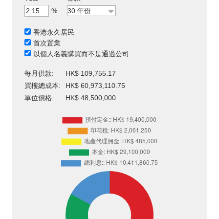
%
香港永久居民
首次置業
以個人名義購買而不是通過公司
每月供款:
HK$ 109,755.17
買樓總成本:
HK$ 60,973,110.75
單位價格:
HK$ 48,500,000