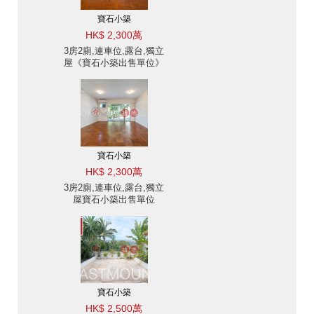
寶石小築
HK$ 2,300萬
3房2廁,連車位,露台,獨立
屋《寶石小築出售單位》
寶石小築
HK$ 2,300萬
3房2廁,連車位,露台,獨立
屋寶石小築出售單位
寶石小築
HK$ 2,500萬