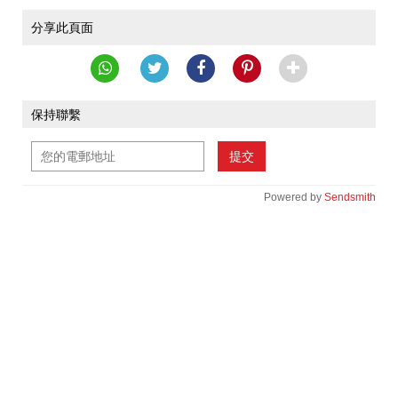
分享此頁面
保持聯繫
提交
Powered by
Sendsmith