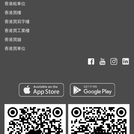
香港租車位
香港買樓
香港買寫字樓
香港買工業樓
香港買舖
香港買車位