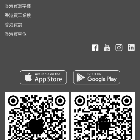
香港買寫字樓
香港買工業樓
香港買舖
香港買車位